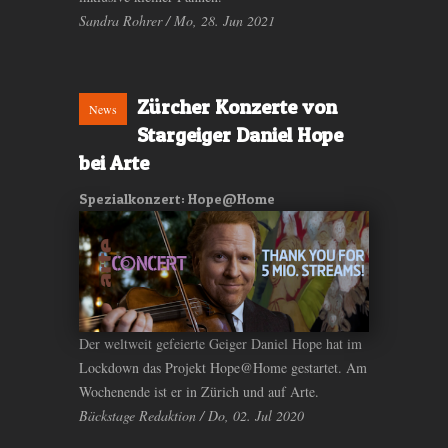
Sandra Rohrer / Mo, 28. Jun 2021
Zürcher Konzerte von
News
Stargeiger Daniel Hope
bei Arte
Spezialkonzert: Hope@Home
Der weltweit gefeierte Geiger Daniel Hope hat im
Lockdown das Projekt Hope@Home gestartet. Am
Wochenende ist er in Zürich und auf Arte.
Bäckstage Redaktion / Do, 02. Jul 2020