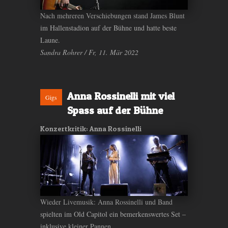
Nach mehreren Verschiebungen stand James Blunt
im Hallenstadion auf der Bühne und hatte beste
Laune.
Sandra Rohrer / Fr, 11. Mär 2022
Anna Rossinelli mit viel
Gigs
Spass auf der Bühne
Konzertkritik: Anna Rossinelli
Wieder Livemusik: Anna Rossinelli und Band
spielten im Old Capitol ein bemerkenswertes Set –
inklusive kleiner Pannen.