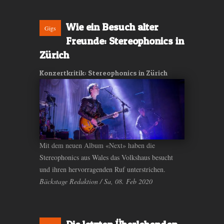
Wie ein Besuch alter
Gigs
Freunde: Stereophonics in
Zürich
Konzertkritik: Stereophonics in Zürich
Mit dem neuen Album «Next» haben die
Stereophonics aus Wales das Volkshaus besucht
und ihren hervorragenden Ruf unterstrichen.
Bäckstage Redaktion / Sa, 08. Feb 2020