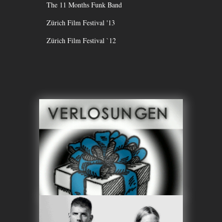
The 11 Months Funk Band
Zürich Film Festival '13
Zürich Film Festival `12