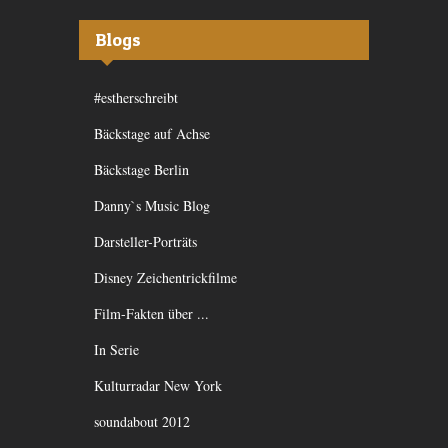
Blogs
#estherschreibt
Bäckstage auf Achse
Bäckstage Berlin
Danny`s Music Blog
Darsteller-Porträts
Disney Zeichentrickfilme
Film-Fakten über ...
In Serie
Kulturradar New York
soundabout 2012