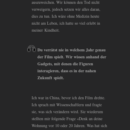
auszuweichen. Wir können den Tod nicht
verweigern, jedoch setzen wir alles daran,
dies zu tun. Ich wäre ohne Medizin heute
nicht am Leben, ich hatte so viel erlebt in
meiner Kindheit.
Du verrätst nie in welchem Jahr genau
der Film spielt. Wir wissen anhand der
Gadgets, mit denen die Figuren
interagieren, dass es in der nahen
Zukunft spielt.
Ich war in China, bevor ich den Film drehte.
Ich sprach mit Wissenschaftlern und fragte
sie, was sich verändern wird. Sie wiederum
stellten mir folgende Frage «Denk an deine
Wohnung vor 10 oder 20 Jahren. Was hat sich