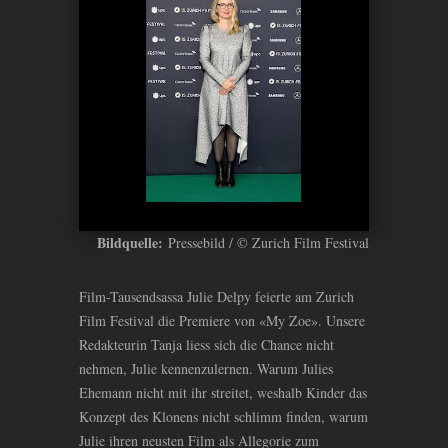
Bildquelle:
Pressebild / © Zurich Film Festival
Film-Tausendsassa Julie Delpy feierte am Zurich
Film Festival die Premiere von «My Zoe». Unsere
Redakteurin Tanja liess sich die Chance nicht
nehmen, Julie kennenzulernen. Warum Julies
Ehemann nicht mit ihr streitet, weshalb Kinder das
Konzept des Klonens nicht schlimm finden, warum
Julie ihren neusten Film als Allegorie zum