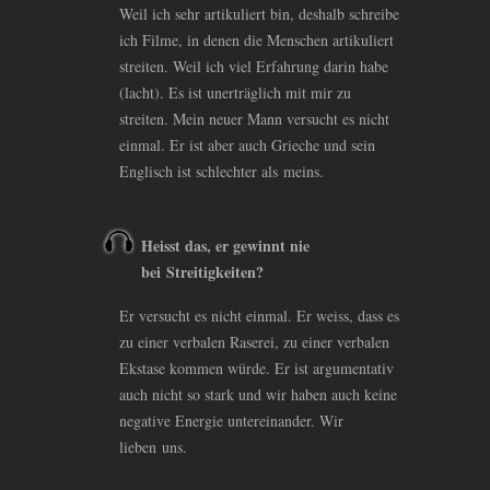
Weil ich sehr artikuliert bin, deshalb schreibe
ich Filme, in denen die Menschen artikuliert
streiten. Weil ich viel Erfahrung darin habe
(lacht). Es ist unerträglich mit mir zu
streiten. Mein neuer Mann versucht es nicht
einmal. Er ist aber auch Grieche und sein
Englisch ist schlechter als meins.
Heisst das, er gewinnt nie
bei Streitigkeiten?
Er versucht es nicht einmal. Er weiss, dass es
zu einer verbalen Raserei, zu einer verbalen
Ekstase kommen würde. Er ist argumentativ
auch nicht so stark und wir haben auch keine
negative Energie untereinander. Wir
lieben uns.