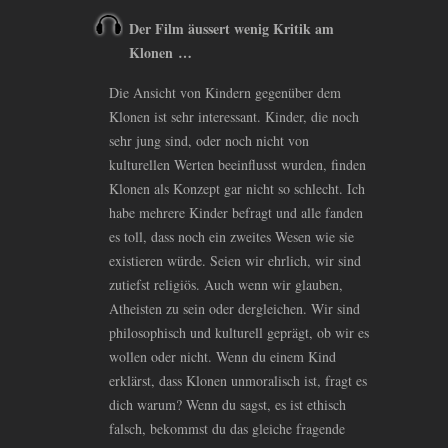
Der Film äussert wenig Kritik am
Klonen …
Die Ansicht von Kindern gegenüber dem
Klonen ist sehr interessant. Kinder, die noch
sehr jung sind, oder noch nicht von
kulturellen Werten beeinflusst wurden, finden
Klonen als Konzept gar nicht so schlecht. Ich
habe mehrere Kinder befragt und alle fanden
es toll, dass noch ein zweites Wesen wie sie
existieren würde. Seien wir ehrlich, wir sind
zutiefst religiös. Auch wenn wir glauben,
Atheisten zu sein oder dergleichen. Wir sind
philosophisch und kulturell geprägt, ob wir es
wollen oder nicht. Wenn du einem Kind
erklärst, dass Klonen unmoralisch ist, fragt es
dich warum? Wenn du sagst, es ist ethisch
falsch, bekommst du das gleiche fragende