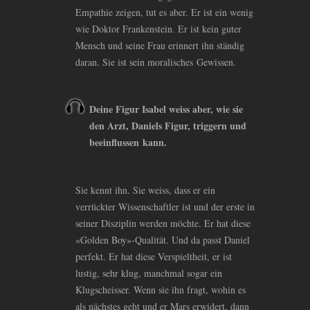
Empathie zeigen, tut es aber. Er ist ein wenig
wie Doktor Frankenstein. Er ist kein guter
Mensch und seine Frau erinnert ihn ständig
daran. Sie ist sein moralisches Gewissen.
Deine Figur Isabel weiss aber, wie sie
den Arzt, Daniels Figur, triggern und
beeinflussen kann.
Sie kennt ihn. Sie weiss, dass er ein
verrückter Wissenschaftler ist und der erste in
seiner Disziplin werden möchte. Er hat diese
«Golden Boy»-Qualität. Und da passt Daniel
perfekt. Er hat diese Verspieltheit, er ist
lustig, sehr klug, manchmal sogar ein
Klugscheisser. Wenn sie ihn fragt, wohin es
als nächstes geht und er Mars erwidert, dann