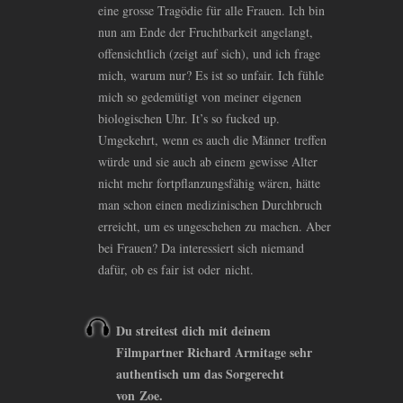
eine grosse Tragödie für alle Frauen. Ich bin
nun am Ende der Fruchtbarkeit angelangt,
offensichtlich (zeigt auf sich), und ich frage
mich, warum nur? Es ist so unfair. Ich fühle
mich so gedemütigt von meiner eigenen
biologischen Uhr. It’s so fucked up.
Umgekehrt, wenn es auch die Männer treffen
würde und sie auch ab einem gewisse Alter
nicht mehr fortpflanzungsfähig wären, hätte
man schon einen medizinischen Durchbruch
erreicht, um es ungeschehen zu machen. Aber
bei Frauen? Da interessiert sich niemand
dafür, ob es fair ist oder nicht.
Du streitest dich mit deinem
Filmpartner Richard Armitage sehr
authentisch um das Sorgerecht
von Zoe.