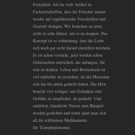
Fortschritt. Ich las viele Artikel in
Fachzeitschriften, dass die Forscher immer
wieder auf regulatorische Vorschriften und
Gesetzte drängen. Wir brauchen sie jetzt,
nicht in zehn Jahren, um es zu stoppen. Das
Konzept ist so wahnsinnig, dass die Leute
sich noch gar nicht darauf einstellen möchten.
Es ist schon verrückt, jetzt werden schon
Gehirnzellen entwickelt, die anfangen, für
sich zu denken. Leben und Bewusstsein ist
viel einfacher zu erreichen, als die Menschen
sich das bis anhin gedacht haben. Das Hirn
braucht viel weniger, um Gedanken oder
Gefühle zu empfinden, als gedacht. Und
natürlich, künstliche Nieren zum Beispiel
werden gezüchtet und somit spart man sich
all die schlimmen Medikamente
für Transplantationen.