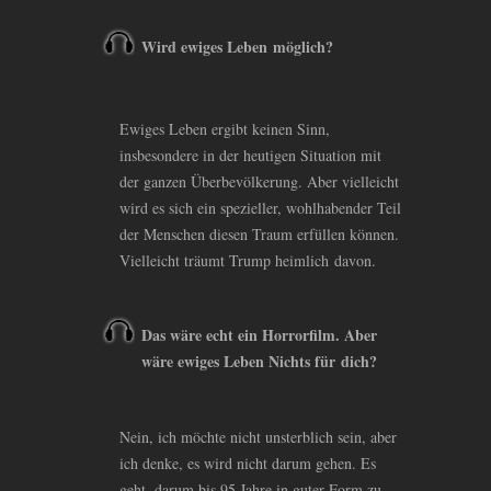
Wird ewiges Leben möglich?
Ewiges Leben ergibt keinen Sinn,
insbesondere in der heutigen Situation mit
der ganzen Überbevölkerung. Aber vielleicht
wird es sich ein spezieller, wohlhabender Teil
der Menschen diesen Traum erfüllen können.
Vielleicht träumt Trump heimlich davon.
Das wäre echt ein Horrorfilm. Aber
wäre ewiges Leben Nichts für dich?
Nein, ich möchte nicht unsterblich sein, aber
ich denke, es wird nicht darum gehen. Es
geht, darum bis 95 Jahre in guter Form zu