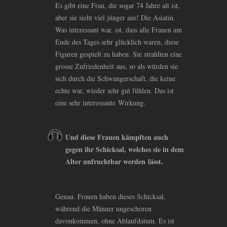
Es gibt eine Frau, die sogar 74 Jahre alt ist,
aber sie sieht viel jünger aus! Die Asiatin.
Was interessant war, ist, dass alle Frauen am
Ende des Tages sehr glücklich waren, diese
Figuren gespielt zu haben. Sie strahlten eine
grosse Zufriedenheit aus, so als würden sie
sich durch die Schwangerschaft, die keine
echte war, wieder sehr gut fühlen. Das ist
eine sehr interessante Wirkung.
Und diese Frauen kämpften auch
gegen ihr Schicksal, welches sie in dem
Alter unfruchtbar werden lässt.
Genau. Frauen haben dieses Schicksal,
während die Männer ungeschoren
davonkommen, ohne Ablaufdatum. Es ist