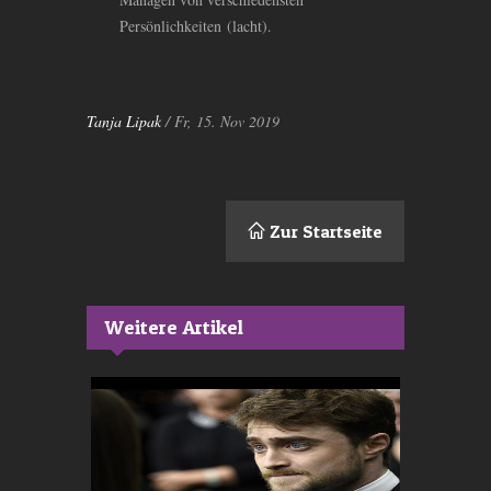
Persönlichkeiten (lacht).
Tanja Lipak
/ Fr, 15. Nov 2019
Zur Startseite
Weitere Artikel