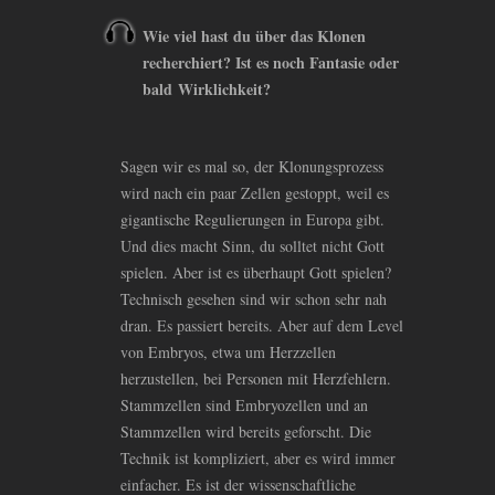
Wie viel hast du über das Klonen
recherchiert? Ist es noch Fantasie oder
bald Wirklichkeit?
Sagen wir es mal so, der Klonungsprozess
wird nach ein paar Zellen gestoppt, weil es
gigantische Regulierungen in Europa gibt.
Und dies macht Sinn, du solltet nicht Gott
spielen. Aber ist es überhaupt Gott spielen?
Technisch gesehen sind wir schon sehr nah
dran. Es passiert bereits. Aber auf dem Level
von Embryos, etwa um Herzzellen
herzustellen, bei Personen mit Herzfehlern.
Stammzellen sind Embryozellen und an
Stammzellen wird bereits geforscht. Die
Technik ist kompliziert, aber es wird immer
einfacher. Es ist der wissenschaftliche