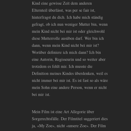
Kind eine gewisse Zeit dem anderen
Elternteil überlässt, was per se fair ist,
hinterfragst du dich. Ich habe mich ständig
gefragt, ob ich nun weniger Mutter bin, wenn
mein Kind nicht bei mir ist oder gleichwohl
diese Mutterrolle ausüben darf. Wer bin ich
dann, wenn mein Kind nicht bei mir ist?
Worüber definiere ich mich dann? Ich bin
eine Autorin, Regisseurin und so weiter aber
trotzdem es fehlt mir. Ich musste die
Definition meines Kindes überdenken, weil es
nicht immer bei mir ist. Es ist fast so als wäre
mein Sohn eine andere Person, wenn er nicht
bei mir ist.
Mein Film ist eine Art Allegorie über
Sorgerechtsfälle. Der Filmtitel suggeriert dies
ja, «My Zoe», nicht «unsere Zoe». Der Film