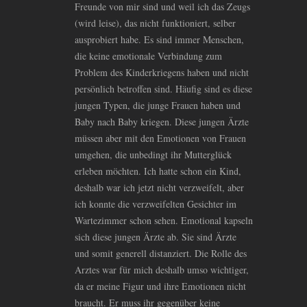
Freunde von mir sind und weil ich das Zeugs
(wird leise), das nicht funktioniert, selber
ausprobiert habe. Es sind immer Menschen,
die keine emotionale Verbindung zum
Problem des Kinderkriegens haben und nicht
persönlich betroffen sind. Häufig sind es diese
jungen Typen, die junge Frauen haben und
Baby nach Baby kriegen. Diese jungen Ärzte
müssen aber mit den Emotionen von Frauen
umgehen, die unbedingt ihr Mutterglück
erleben möchten. Ich hatte schon ein Kind,
deshalb war ich jetzt nicht verzweifelt, aber
ich konnte die verzweifelten Gesichter im
Wartezimmer schon sehen. Emotional kapseln
sich diese jungen Ärzte ab. Sie sind Ärzte
und somit generell distanziert. Die Rolle des
Arztes war für mich deshalb umso wichtiger,
da er meine Figur und ihre Emotionen nicht
braucht. Er muss ihr gegenüber keine