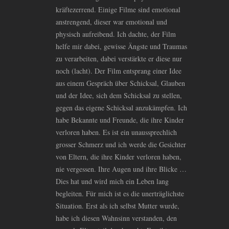
kräftezerrend. Einige Filme sind emotional
anstrengend, dieser war emotional und
physisch aufreibend. Ich dachte, der Film
helfe mir dabei, gewisse Ängste und Traumas
zu verarbeiten, dabei verstärkte er diese nur
noch (lacht). Der Film entsprang einer Idee
aus einem Gespräch über Schicksal, Glauben
und der Idee, sich dem Schicksal zu stellen,
gegen das eigene Schicksal anzukämpfen. Ich
habe Bekannte und Freunde, die ihre Kinder
verloren haben. Es ist ein unaussprechlich
grosser Schmerz und ich werde die Gesichter
von Eltern, die ihre Kinder verloren haben,
nie vergessen. Ihre Augen und ihre Blicke …
Dies hat und wird mich ein Leben lang
begleiten. Für mich ist es die unerträglichste
Situation. Erst als ich selbst Mutter wurde,
habe ich diesen Wahnsinn verstanden, den