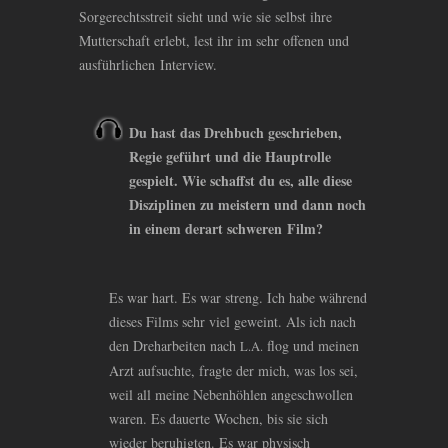
Sorgerechtsstreit sieht und wie sie selbst ihre
Mutterschaft erlebt, lest ihr im sehr offenen und
ausführlichen Interview.
Du hast das Drehbuch geschrieben,
Regie geführt und die Hauptrolle
gespielt. Wie schaffst du es, alle diese
Disziplinen zu meistern und dann noch
in einem derart schweren Film?
Es war hart. Es war streng. Ich habe während
dieses Films sehr viel geweint. Als ich nach
den Dreharbeiten nach
flog und meinen
L.A.
Arzt aufsuchte, fragte der mich, was los sei,
weil all meine Nebenhöhlen angeschwollen
waren. Es dauerte Wochen, bis sie sich
wieder beruhigten. Es war physisch