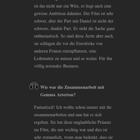
ist das nicht nur ein Witz, es liegt auch eine
gewisse Ambition dahinter. Der Film ist sehr
schwer, aber der Part mit Daniel ist nicht der
schwere, dunkle Part. Er sieht die Sache ganz
enthusiastisch. So sind diese Ärzte aber auch,
sie schlagen dir vor die Eierstöcke von
anderen Frauen einzupflanzen, eine
Leihmutter zu nutzen und so weiter. Für ihn
völlig normales Business.
Wie war die Zusammenarbeit mit
Gemma Arterton?
Fantastisch! Ich wollte schon immer mit ihr
zusammenarbeiten und nun hat es sich
ergeben. Sie hat diese unglaubliche Präsenz
im Film, die mir wichtig war und dies ist
sehr erstaunlich, wenn man bedenkt, dass sie