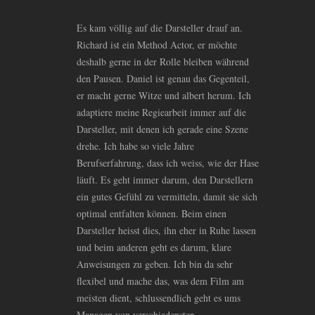
Es kam völlig auf die Darsteller drauf an.
Richard ist ein Method Actor, er möchte
deshalb gerne in der Rolle bleiben während
den Pausen. Daniel ist genau das Gegenteil,
er macht gerne Witze und albert herum. Ich
adaptiere meine Regiearbeit immer auf die
Darsteller, mit denen ich gerade eine Szene
drehe. Ich habe so viele Jahre
Berufserfahrung, dass ich weiss, wie der Hase
läuft. Es geht immer darum, den Darstellern
ein gutes Gefühl zu vermitteln, damit sie sich
optimal entfalten können. Beim einen
Darsteller heisst dies, ihn eher in Ruhe lassen
und beim anderen geht es darum, klare
Anweisungen zu geben. Ich bin da sehr
flexibel und mache das, was dem Film am
meisten dient, schlussendlich geht es ums
Managen von verschiedensten