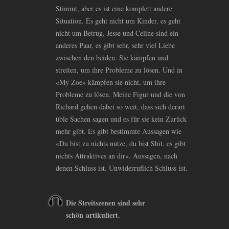
Stimmt, aber es ist eine komplett andere
Situation. Es geht nicht um Kinder, es geht
nicht um Betrug. Jesse und Celine sind ein
anderes Paar, es gibt sehr, sehr viel Liebe
zwischen den beiden. Sie kämpfen und
streiten, um ihre Probleme zu lösen. Und in
«My Zoe» kämpfen sie nicht, um ihre
Probleme zu lösen. Meine Figur und die von
Richard gehen dabei so weit, dass sich derart
üble Sachen sagen und es für sie kein Zurück
mehr gibt. Es gibt bestimmte Aussagen wie
«Du bist zu nichts nutze, du bist Shit, es gibt
nichts Attraktives an dir». Aussagen, nach
denen Schluss ist. Unwiderruflich Schluss ist.
Die Streitszenen sind sehr
schön artikuliert.