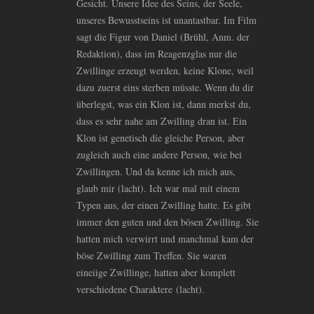
Gesicht. Unsere Idee des Seins, der Seele,
unseres Bewusstseins ist unantastbar. Im Film
sagt die Figur von Daniel (Brühl, Anm. der
Redaktion), dass im Reagenzglas nur die
Zwillinge erzeugt werden, keine Klone, weil
dazu zuerst eins sterben müsste. Wenn du dir
überlegst, was ein Klon ist, dann merkst du,
dass es sehr nahe am Zwilling dran ist. Ein
Klon ist genetisch die gleiche Person, aber
zugleich auch eine andere Person, wie bei
Zwillingen. Und da kenne ich mich aus,
glaub mir (lacht). Ich war mal mit einem
Typen aus, der einen Zwilling hatte. Es gibt
immer den guten und den bösen Zwilling. Sie
hatten mich verwirrt und manchmal kam der
böse Zwilling zum Treffen. Sie waren
eineiige Zwillinge, hatten aber komplett
verschiedene Charaktere (lacht).