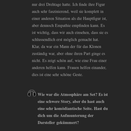
nur drei Drehtage hatte. Ich finde ihre Figur
auch sehr faszinierend, weil sie komplett in
einer anderen Situation als die Hauptfigur ist,
aber dennoch Empathie empfinden kann. Es
ist wichtig, dass wir auch einsehen, dass sie es
schlussendlich erst möglich gemacht hat.
Klar, da war ein Mann der für das Klonen
zuständig war, aber ohne ihren Part ginge es
nicht. Es zeigt schön auf, wie eine Frau einer
anderen helfen kann. Frauen helfen einander,
dies ist eine sehr schöne Geste.
Wie war die Atmosphäre am Set? Es ist
eine schwere Story, aber du hast auch
eine sehr komödiantische Seite. Hast du
dich um die Aufmunterung der
Darsteller gekümmert?