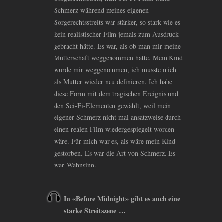
Schmerz während meines eigenen
Sorgerechtsstreits war stärker, so stark wie es
kein realistischer Film jemals zum Ausdruck
gebracht hätte. Es war, als ob man mir meine
Mutterschaft weggenommen hätte. Mein Kind
wurde mir weggenommen, ich musste mich
als Mutter wieder neu definieren. Ich habe
diese Form mit dem tragischen Ereignis und
den Sci-Fi-Elementen gewählt, weil mein
eigener Schmerz nicht mal ansatzweise durch
einen realen Film wiedergespiegelt worden
wäre. Für mich war es, als wäre mein Kind
gestorben. Es war die Art von Schmerz. Es
war Wahnsinn.
In «Before Midnight» gibt es auch eine
starke Streitszene …