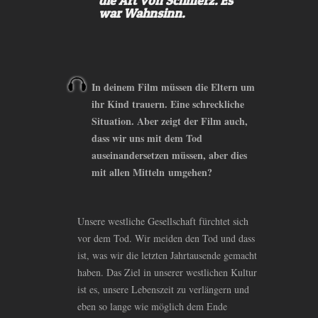
die Art von Schmerz. Es
war Wahnsinn.
In deinem Film müssen die Eltern um
ihr Kind trauern. Eine schreckliche
Situation. Aber zeigt der Film auch,
dass wir uns mit dem Tod
auseinandersetzen müssen, aber dies
mit allen Mitteln umgehen?
Unsere westliche Gesellschaft fürchtet sich
vor dem Tod. Wir meiden den Tod und dass
ist, was wir die letzten Jahrtausende gemacht
haben. Das Ziel in unserer westlichen Kultur
ist es, unsere Lebenszeit zu verlängern und
eben so lange wie möglich dem Ende