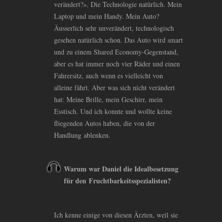
verändert?». Die Technologie natürlich. Mein
Laptop und mein Handy. Mein Auto?
Äusserlich sehr unverändert, technologisch
gesehen natürlich schon. Das Auto wird smart
und zu einem Shared Economy-Gegenstand,
aber es hat immer noch vier Räder und einen
Fahrersitz, auch wenn es vielleicht von
alleine fährt. Aber was sich nicht verändert
hat: Meine Brille, mein Geschirr, mein
Esstisch. Und ich konnte und wollte keine
fliegenden Autos haben, die von der
Handlung ablenken.
Warum war Daniel die Idealbesetzung
für den Fruchtbarkeitsspezialisten?
Ich kenne einige von diesen Ärzten, weil sie