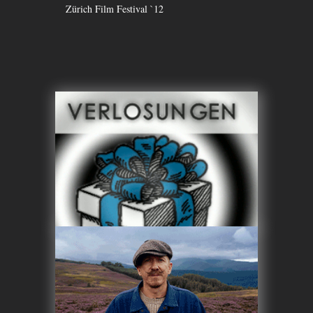
Zürich Film Festival `12