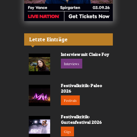
Letzte Einträge
Interview mit Claire Foy
Interviews
Festivalkritik: Paleo
2026
Festivals
Festivalkritik:
Gurtenfestival 2026
Gigs