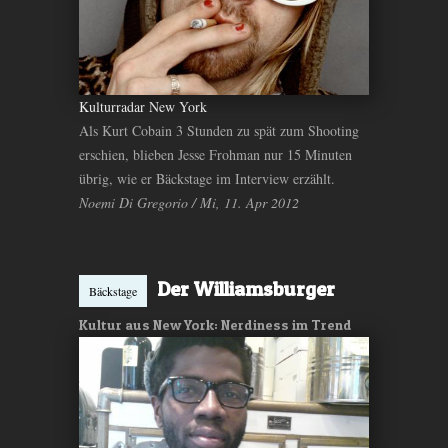
Kulturradar New York
Als Kurt Cobain 3 Stunden zu spät zum Shooting
erschien, blieben Jesse Frohman nur 15 Minuten
übrig, wie er Bäckstage im Interview erzählt.
Noemi Di Gregorio / Mi, 11. Apr 2012
Der Williamsburger
Bäckstage
Kultur aus New York: Nerdiness im Trend