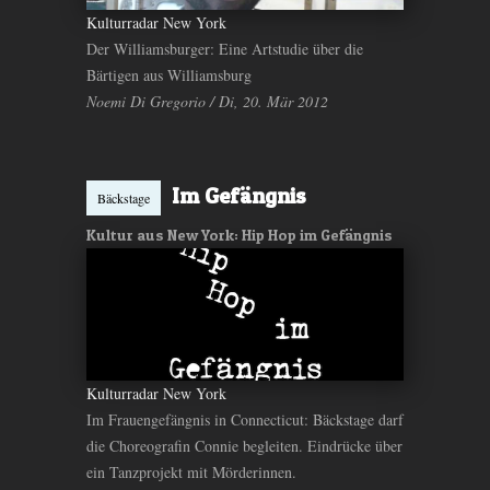
Kulturradar New York
Der Williamsburger: Eine Artstudie über die
Bärtigen aus Williamsburg
Noemi Di Gregorio / Di, 20. Mär 2012
Im Gefängnis
Bäckstage
Kultur aus New York: Hip Hop im Gefängnis
Kulturradar New York
Im Frauengefängnis in Connecticut: Bäckstage darf
die Choreografin Connie begleiten. Eindrücke über
ein Tanzprojekt mit Mörderinnen.