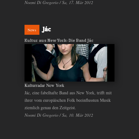
Noemi Di Gregorio / Sa, 17. Mär 2012
Jác
News
Kultur aus New York: Die Band Jác
Kulturradar New York
Jác, eine fabelhafte Band aus New York, trifft mit
ihrer vom europäischen Folk beeinflussten Musik
ziemlich genau den Zeitgeist.
Noemi Di Gregorio / Sa, 10. Mär 2012