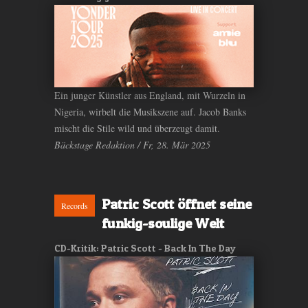
Ein junger Künstler aus England, mit Wurzeln in
Nigeria, wirbelt die Musikszene auf. Jacob Banks
mischt die Stile wild und überzeugt damit.
Bäckstage Redaktion / Fr, 28. Mär 2025
Patric Scott öffnet seine
Records
funkig-soulige Welt
CD-Kritik: Patric Scott - Back In The Day