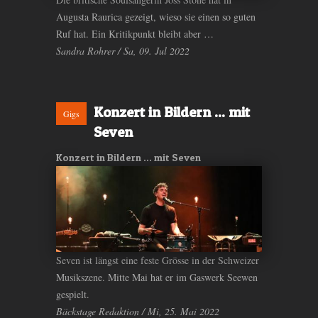
Augusta Raurica gezeigt, wieso sie einen so guten
Ruf hat. Ein Kritikpunkt bleibt aber …
Sandra Rohrer / Sa, 09. Jul 2022
Konzert in Bildern ... mit
Gigs
Seven
Konzert in Bildern ... mit Seven
Seven ist längst eine feste Grösse in der Schweizer
Musikszene. Mitte Mai hat er im Gaswerk Seewen
gespielt.
Bäckstage Redaktion / Mi, 25. Mai 2022