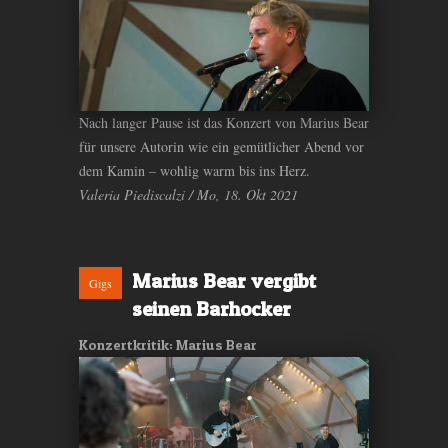
Nach langer Pause ist das Konzert von Marius Bear
für unsere Autorin wie ein gemütlicher Abend vor
dem Kamin – wohlig warm bis ins Herz.
Valeria Piediscalzi / Mo, 18. Okt 2021
Marius Bear vergibt
Gigs
seinen Barhocker
Konzertkritik: Marius Bear