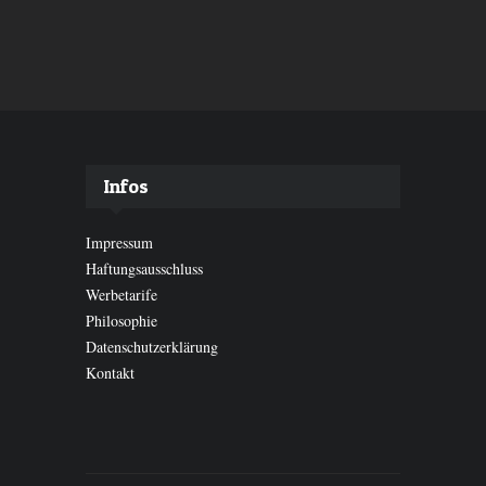
Infos
Impressum
Haftungsausschluss
Werbetarife
Philosophie
Datenschutzerklärung
Kontakt