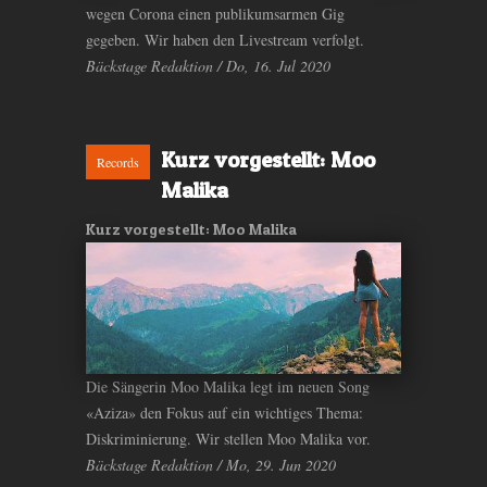
wegen Corona einen publikumsarmen Gig
gegeben. Wir haben den Livestream verfolgt.
Bäckstage Redaktion / Do, 16. Jul 2020
Kurz vorgestellt: Moo
Records
Malika
Kurz vorgestellt: Moo Malika
Die Sängerin Moo Malika legt im neuen Song
«Aziza» den Fokus auf ein wichtiges Thema:
Diskriminierung. Wir stellen Moo Malika vor.
Bäckstage Redaktion / Mo, 29. Jun 2020