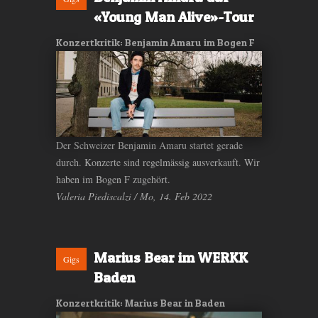
«Young Man Alive»-Tour
Konzertkritik: Benjamin Amaru im Bogen F
Der Schweizer Benjamin Amaru startet gerade
durch. Konzerte sind regelmässig ausverkauft. Wir
haben im Bogen F zugehört.
Valeria Piediscalzi / Mo, 14. Feb 2022
Marius Bear im WERKK
Gigs
Baden
Konzertkritik: Marius Bear in Baden