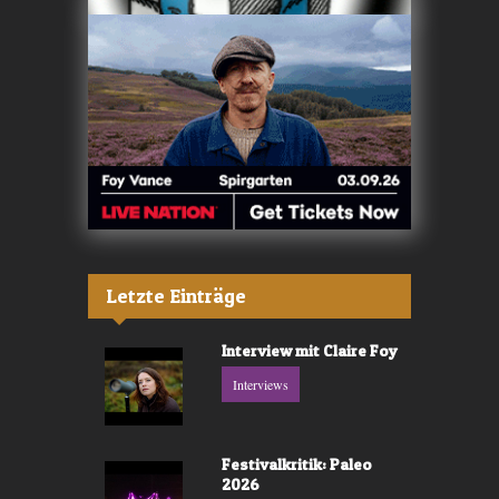
Letzte Einträge
Interview mit Claire Foy
Interviews
Festivalkritik: Paleo
2026