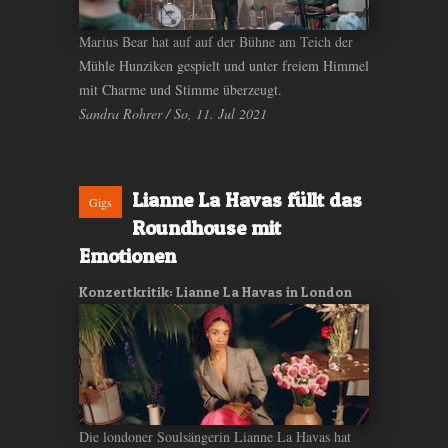
Marius Bear hat auf auf der Bühne am Teich der
Mühle Hunziken gespielt und unter freiem Himmel
mit Charme und Stimme überzeugt.
Sandra Rohrer / So, 11. Jul 2021
Lianne La Havas füllt das
Gigs
Roundhouse mit
Emotionen
Konzertkritik: Lianne La Havas in London
Die londoner Soulsängerin Lianne La Havas hat