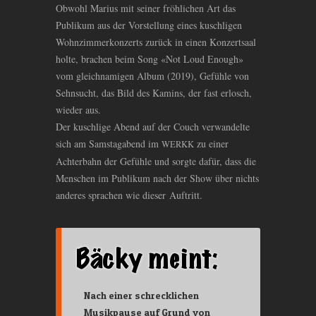
Obwohl Marius mit seiner fröhlichen Art das
Publikum aus der Vorstellung eines kuschligen
Wohnzimmerkonzerts zurück in einen Konzertsaal
holte, brachen beim Song «Not Loud Enough»
vom gleichnamigen Album (2019), Gefühle von
Sehnsucht, das Bild des Kamins, der fast erlosch,
wieder aus.
Der kuschlige Abend auf der Couch verwandelte
sich am Samstagabend im
zu einer
WERKK
Achterbahn der Gefühle und sorgte dafür, dass die
Menschen im Publikum nach der Show über nichts
anderes sprachen wie dieser Auftritt.
Nach einer schrecklichen
Musikpause auf Grund von