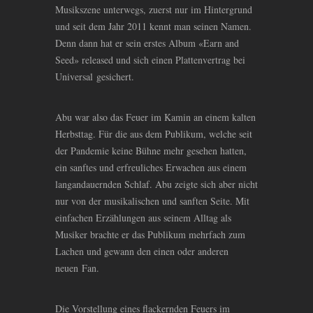
Musikszene unterwegs, zuerst nur im Hintergrund
und seit dem Jahr 2011 kennt man seinen Namen.
Denn dann hat er sein erstes Album «Earn and
Seed» released und sich einen Plattenvertrag bei
Universal gesichert.
Abu war also das Feuer im Kamin an einem kalten
Herbsttag. Für die aus dem Publikum, welche seit
der Pandemie keine Bühne mehr gesehen hatten,
ein sanftes und erfreuliches Erwachen aus einem
langandauernden Schlaf. Abu zeigte sich aber nicht
nur von der musikalischen und sanften Seite. Mit
einfachen Erzählungen aus seinem Alltag als
Musiker brachte er das Publikum mehrfach zum
Lachen und gewann den einen oder anderen
neuen Fan.
Die Vorstellung eines flackernden Feuers im