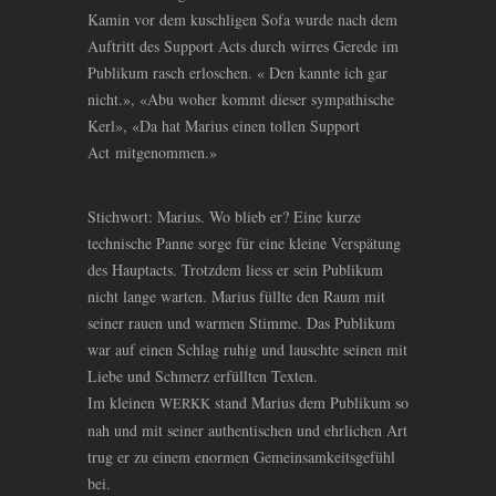
Kamin vor dem kuschligen Sofa wurde nach dem
Auftritt des Support Acts durch wirres Gerede im
Publikum rasch erloschen. « Den kannte ich gar
nicht.», «Abu woher kommt dieser sympathische
Kerl», «Da hat Marius einen tollen Support
Act mitgenommen.»
Stichwort: Marius. Wo blieb er? Eine kurze
technische Panne sorge für eine kleine Verspätung
des Hauptacts. Trotzdem liess er sein Publikum
nicht lange warten. Marius füllte den Raum mit
seiner rauen und warmen Stimme. Das Publikum
war auf einen Schlag ruhig und lauschte seinen mit
Liebe und Schmerz erfüllten Texten.
Im kleinen
stand Marius dem Publikum so
WERKK
nah und mit seiner authentischen und ehrlichen Art
trug er zu einem enormen Gemeinsamkeitsgefühl
bei.