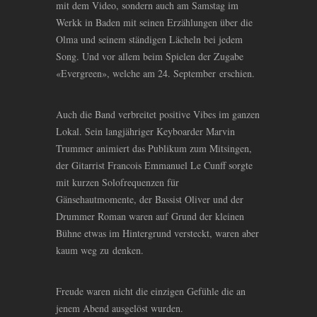
mit dem Video, sondern auch am Samstag im
Werkk in Baden mit seinen Erzählungen über die
Olma und seinem ständigen Lächeln bei jedem
Song. Und vor allem beim Spielen der Zugabe
«Evergreen», welche am 24. September erschien.
Auch die Band verbreitet positive Vibes im ganzen
Lokal. Sein langjähriger Keyboarder Marvin
Trummer animiert das Publikum zum Mitsingen,
der Gitarrist Francois Emmanuel Le Cunff sorgte
mit kurzen Solofrequenzen für
Gänsehautmomente, der Bassist Oliver und der
Drummer Roman waren auf Grund der kleinen
Bühne etwas im Hintergrund versteckt, waren aber
kaum weg zu denken.
Freude waren nicht die einzigen Gefühle die an
jenem Abend ausgelöst wurden.