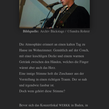
Bildquelle:
Archiv Bäckstage / ©Sandra Rohrer
Die Atmosphäre erinnert an einen kalten Tag zu
Hause im Wohnzimmer. Gemütlich auf der Couch,
mit einer kuschligen Decke und einem warmen
Getränk zwischen den Händen, welches die Finger
wärmt aber auch das Herz.
Eine innige Stimme holt die Zuschauer aus der
Vorstellung in einen richtigen Traum. Der so nah
und irgendwie fassbar ist.
Doch wem gehört diese Stimme?
Bevor sich das Konzertlokal
in Baden, in
WERKK