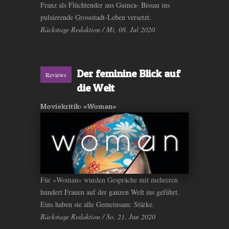
Franz als Flüchtender aus Guinea- Bissau ins
pulsierende Grossstadt-Leben versetzt.
Bäckstage Redaktion / Mi, 08. Jul 2020
Der feminine Blick auf
Reviews
die Welt
Moviekritik: «Woman»
Für «Woman» wurden Gespräche mit mehreren
hundert Frauen auf der ganzen Welt ins geführt.
Eins haben sie alle Gemeinsam: Stärke.
Bäckstage Redaktion / So, 21. Jun 2020