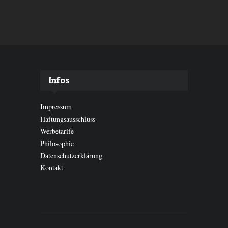
Infos
Impressum
Haftungsausschluss
Werbetarife
Philosophie
Datenschutzerklärung
Kontakt