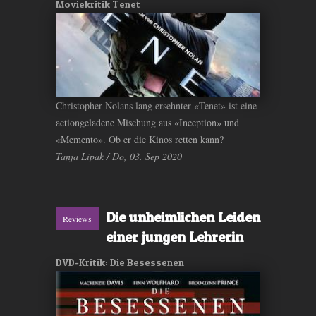
Moviekritik Tenet
Christopher Nolans lang ersehnter «Tenet» ist eine
actiongeladene Mischung aus «Inception» und
«Memento». Ob er die Kinos retten kann?
Tanja Lipak / Do, 03. Sep 2020
Die unheimlichen Leiden
Reviews
einer jungen Lehrerin
DVD-Kritik: Die Besessenen