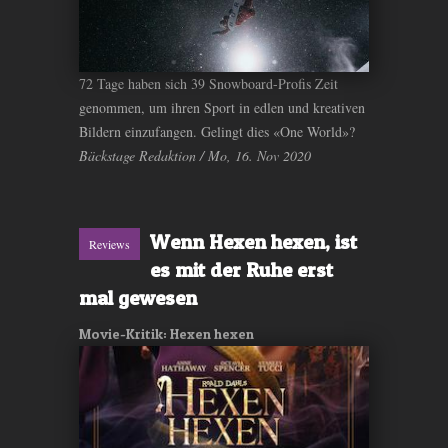
72 Tage haben sich 39 Snowboard-Profis Zeit
genommen, um ihren Sport in edlen und kreativen
Bildern einzufangen. Gelingt dies «One World»?
Bäckstage Redaktion / Mo, 16. Nov 2020
Wenn Hexen hexen, ist
Reviews
es mit der Ruhe erst
mal gewesen
Movie-Kritik: Hexen hexen