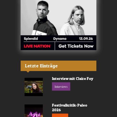
Letzte Einträge
Interview mit Claire Foy
Interviews
Festivalkritik: Paleo
2026