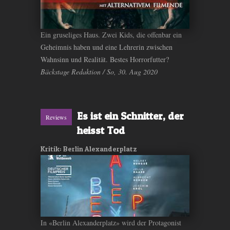
Ein gruseliges Haus. Zwei Kids, die offenbar ein
Geheimnis haben und eine Lehrerin zwischen
Wahnsinn und Realität. Bestes Horrorfutter?
Bäckstage Redaktion / So, 30. Aug 2020
Es ist ein Schnitter, der
Reviews
heisst Tod
Kritik: Berlin Alexanderplatz
In «Berlin Alexanderplatz» wird der Protagonist