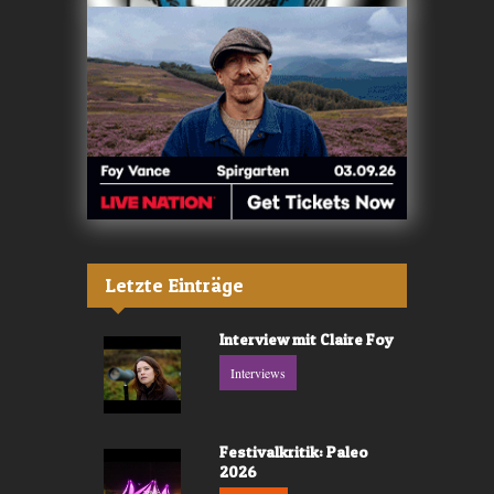
Letzte Einträge
Interview mit Claire Foy
Interviews
Festivalkritik: Paleo
2026