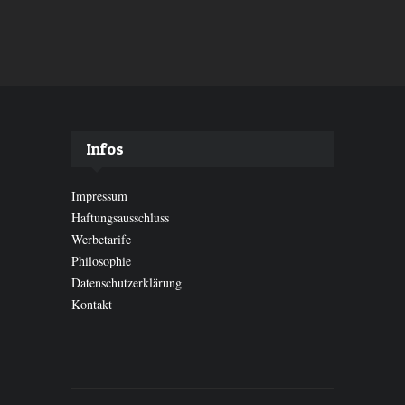
Infos
Impressum
Haftungsausschluss
Werbetarife
Philosophie
Datenschutzerklärung
Kontakt