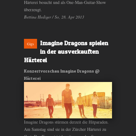
Härterei besucht und als One-Man-Guitar-Show
überzeugt.
Bettina Hediger / So, 28. Apr 2013
Imagine Dragons spielen
Gigs
in der ausverkauften
Härterei
Konzertvorschau Imagine Dragons @
Härterei
Imagine Dragons stürmen derzeit die Hitparaden.
Am Samstag sind sie in der Zürcher Härterei zu