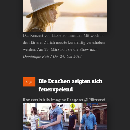
Das Konzert von Lissie kommenden Mittwoch in
der Härterei Zürich musste kurzfristig verschoben
werden. Am 29. März holt sie die Show nach.
Dominique Rais / Do, 24. Okt 2013
Die Drachen zeigten sich
Gigs
feuerspeiend
Konzertkritik: Imagine Dragons @ Härterei