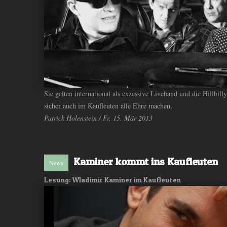
Sie gelten international als exzessive Liveband und die Hillbi
sicher auch im Kaufleuten alle Ehre machen.
Patrick Holenstein / Fr, 15. Mär 2013
Kaminer kommt ins Kaufleuten
News
Lesung: Wladimir Kaminer im Kaufleuten