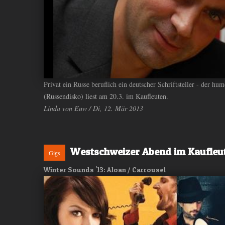
Privat ein Russe beruflich ein deutscher Schriftsteller - der 
(Russendisko) liest am 20.3. im Kaufleuten.
Linda von Euw / Di, 12. Mär 2013
Westschweizer Abend im Kaufleu
Gigs
Winter Sounds '13: Aloan / Carrousel