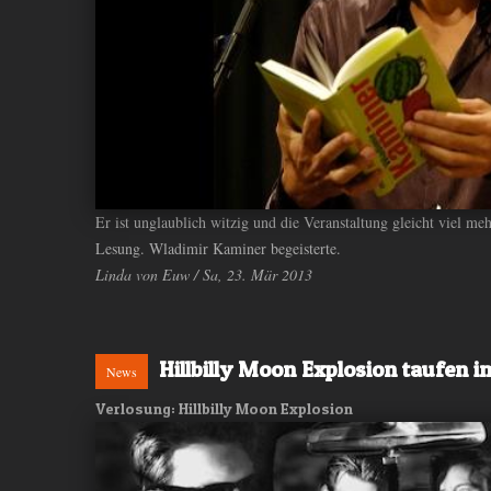
Er ist unglaublich witzig und die Veranstaltung gleicht viel m
Lesung. Wladimir Kaminer begeisterte.
Linda von Euw / Sa, 23. Mär 2013
Hillbilly Moon Explosion taufen 
News
Verlosung: Hillbilly Moon Explosion