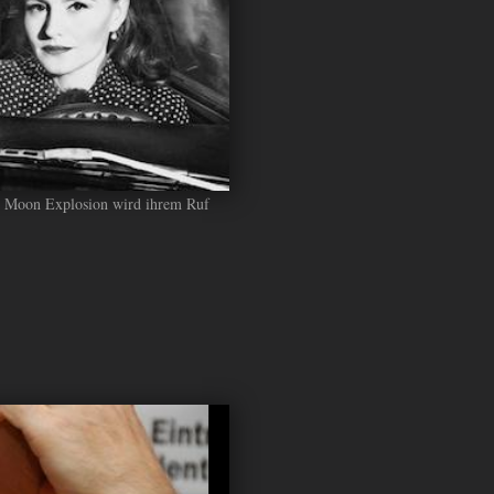
lly Moon Explosion wird ihrem Ruf