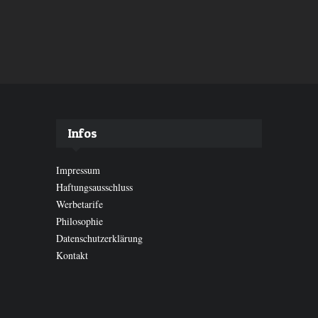
Infos
Impressum
Haftungsausschluss
Werbetarife
Philosophie
Datenschutzerklärung
Kontakt