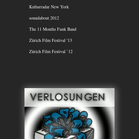
Kulturradar New York
soundabout 2012
The 11 Months Funk Band
Zürich Film Festival '13
Zürich Film Festival `12