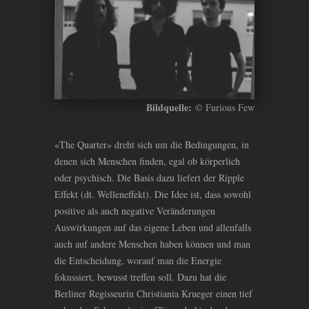
Bildquelle:
© Furious Few
«The Quarter» dreht sich um die Bedingungen, in
denen sich Menschen finden, egal ob körperlich
oder psychisch. Die Basis dazu liefert der Ripple
Effekt (dt. Welleneffekt). Die Idee ist, dass sowohl
positive als auch negative Veränderungen
Auswirkungen auf das eigene Leben und allenfalls
auch auf andere Menschen haben können und man
die Entscheidung, worauf man die Energie
fokussiert, bewusst treffen soll. Dazu hat die
Berliner Regisseurin Christiania Krueger einen tief