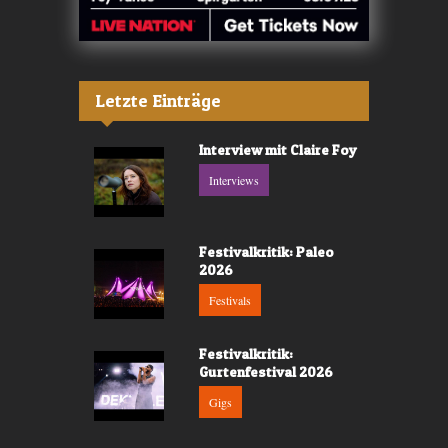
Letzte Einträge
Interview mit Claire Foy
Interviews
Festivalkritik: Paleo
2026
Festivals
Festivalkritik:
Gurtenfestival 2026
Gigs