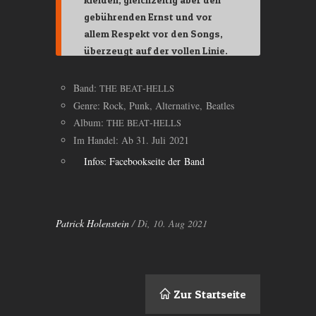
gebührenden Ernst und vor
allem Respekt vor den Songs,
überzeugt auf der vollen Linie.
Band:
-
THE
BEAT
HELLS
Genre: Rock, Punk, Alternative, Beatles
Album:
-
THE
BEAT
HELLS
Im Handel: Ab 31. Juli 2021
Infos: Facebookseite der Band
Patrick Holenstein
/ Di, 10. Aug 2021
Zur Startseite