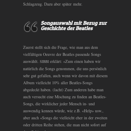
Schlagzeug. Dazu aber später mehr.
Songauswahl mit Bezug zur
Geschichte der Beatles
Zuerst stellt sich die Frage, wie man aus dem
vielfältigen Oeuvre der Beatles passende Songs
auswählt.
erklärt: «Zum einen haben wir
SIBBI
natürlich die Songs genommen, die uns persönlich
sehr gut gefallen, auch wenn wir davon mit diesem
Album vielleicht 10% aller Beatles-Songs
abgedeckt haben. (lacht) Zum anderen habe man
auch versucht eine Mischung zu finden an Beatles-
Songs, die wirklicher jeder Mensch in- und
auswendig kennen würde, wie z.B. «Help» usw.,
aber auch «Songs die vielleicht eher in der zweiten
oder dritten Reihe stehen, die man nicht sofort auf