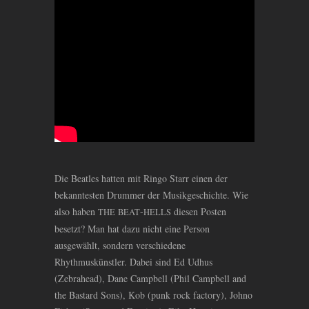
Die Beatles hatten mit Ringo Starr einen der
bekanntesten Drummer der Musikgeschichte. Wie
also haben
-
diesen Posten
THE
BEAT
HELLS
besetzt? Man hat dazu nicht eine Person
ausgewählt, sondern verschiedene
Rhythmuskünstler. Dabei sind Ed Udhus
(Zebrahead), Dane Campbell (Phil Campbell and
the Bastard Sons), Kob (punk rock factory), Johno