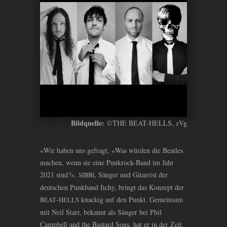
Bildquelle:
©THE BEAT-HELLS, zVg
«Wir haben uns gefragt, «Was würden die Beatles
machen, wenn sie eine Punkrock-Band im Jahr
2021 sind?».
, Sänger und Gitarrist der
SIBBI
deutschen Punkband Itchy, bringt das Konzept der
-
knackig auf den Punkt. Gemeinsam
BEAT
HELLS
mit Neil Starr, bekannt als Sänger bei Phil
Campbell and the Bastard Sons, hat er in der Zeit