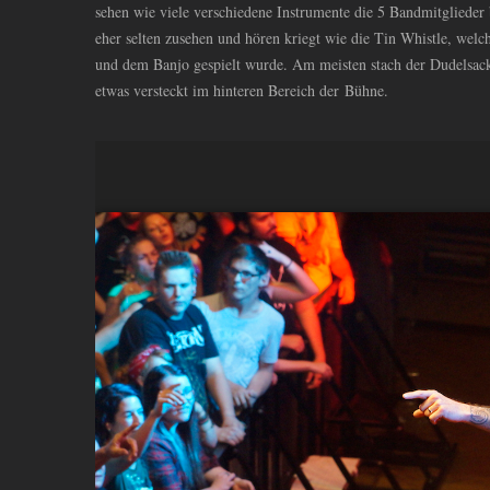
sehen wie viele verschiedene Instrumente die 5 Bandmitglieder
eher selten zusehen und hören kriegt wie die Tin Whistle, wel
und dem Banjo gespielt wurde. Am meisten stach der Dudelsac
etwas versteckt im hinteren Bereich der Bühne.