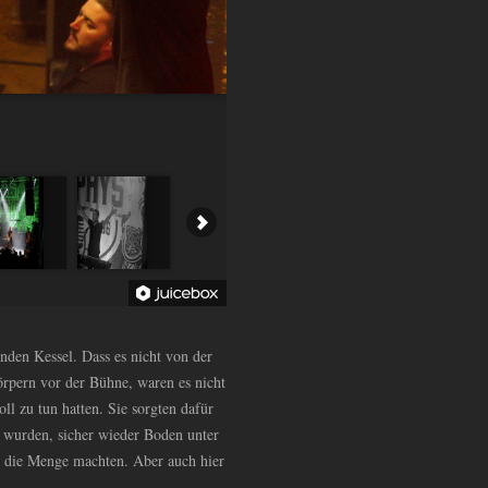
enden Kessel. Dass es nicht von der
örpern vor der Bühne, waren es nicht
ll zu tun hatten. Sie sorgten dafür
 wurden, sicher wieder Boden unter
in die Menge machten. Aber auch hier