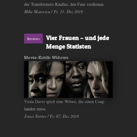
der Transformers-Knaller, den Fans verdienen.
Mike Mateescu / Fr, 21. Dez 2018
Vier Frauen – und jede
Reviews
Menge Statisten
Movie-Kritik: Widows
Viola Davis spielt eine Witwe, die einen Coup
landen muss.
Jonas Stetter / Fr, 07. Dez 2018