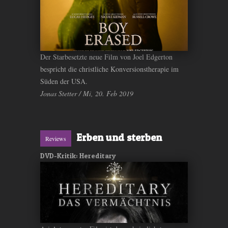
Der Starbesetzte neue Film von Joel Edgerton
bespricht die christliche Konversionstherapie im
Süden der USA.
Jonas Stetter / Mi, 20. Feb 2019
Erben und sterben
Reviews
DVD-Kritik: Hereditary