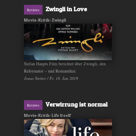
Zwingli in Love
Reviews
Movie-Kritik: Zwingli
Stefan Haupts Film berichtet über Zwingli, den
Reformator – und Romantiker.
Jonas Stetter / Fr, 18. Jan 2019
Verwirrung ist normal
Reviews
Movie-Kritik: Life Itself