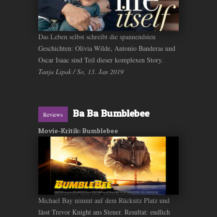
Das Leben selbst schreibt die spannendsten
Geschichten: Olivia Wilde, Antonio Banderas und
Oscar Isaac sind Teil dieser komplexen Story.
Tanja Lipak / So, 13. Jan 2019
Ba Ba Bumblebee
Reviews
Movie-Kritik: Bumblebee
Michael Bay nimmt auf dem Rücksitz Platz und
lässt Trevor Knight ans Steuer. Resultat: endlich