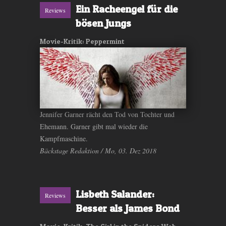
Ein Racheengel für die
Reviews
bösen Jungs
Movie-Kritik: Peppermint
Jennifer Garner rächt den Tod von Tochter und
Ehemann. Garner gibt mal wieder die
Kampfmaschine.
Bäckstage Redaktion / Mo, 03. Dez 2018
Lisbeth Salander:
Reviews
Besser als James Bond