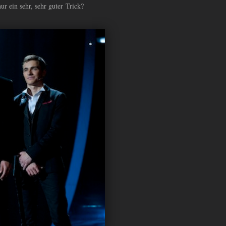
r ein sehr, sehr guter Trick?