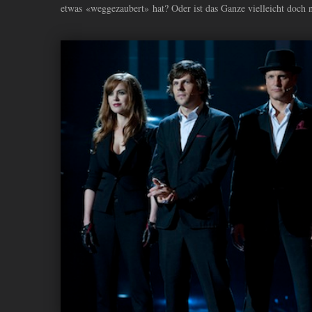
etwas «weggezaubert» hat? Oder ist das Ganze vielleicht doch nu