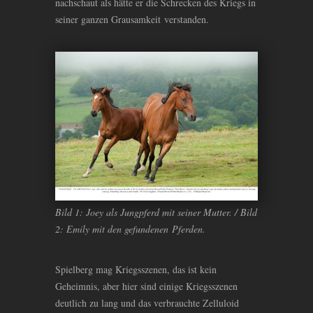
nachschaut als hätte er die Schrecken des Kriegs in
seiner ganzen Grausamkeit verstanden.
Bild 1: Joey als Jungpferd mit seiner Mutter. / Bild
2: Emily mit den gefundenen Pferden.
Spielberg mag Kriegsszenen, das ist kein
Geheimnis, aber hier sind einige Kriegsszenen
deutlich zu lang und das verbrauchte Zelluloid