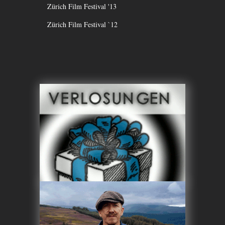
Zürich Film Festival '13
Zürich Film Festival `12