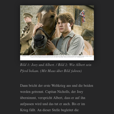
Bild 1: Joey und Albert. / Bild 2: Wie Albert sein
Pferd bekam. (Mit Maus über Bild fahren)
Dann bricht der erste Weltkrieg aus und die beiden
werden getrennt. Capitan Nicholls, der Joey
übernimmt, verspricht Albert, dass er auf ihn
aufpassen wird und das tut er auch. Bis er im
Krieg fällt. An dieser Stelle begleitet die