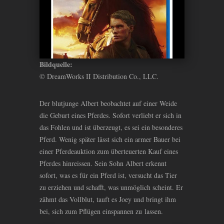
Bildquelle:
© DreamWorks II Distribution Co., LLC.
Der blutjunge Albert beobachtet auf einer Weide
die Geburt eines Pferdes. Sofort verliebt er sich in
das Fohlen und ist überzeugt, es sei ein besonderes
Pferd. Wenig später lässt sich ein armer Bauer bei
einer Pferdeauktion zum überteuerten Kauf eines
Pferdes hinreissen. Sein Sohn Albert erkennt
sofort, was es für ein Pferd ist, versucht das Tier
zu erziehen und schafft, was unmöglich scheint. Er
zähmt das Vollblut, tauft es Joey und bringt ihm
bei, sich zum Pflügen einspannen zu lassen.