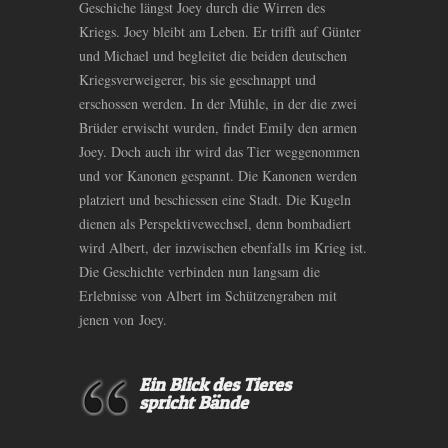
Geschiche längst Joey durch die Wirren des
Kriegs. Joey bleibt am Leben. Er trifft auf Günter
und Michael und begleitet die beiden deutschen
Kriegsverweigerer, bis sie geschnappt und
erschossen werden. In der Mühle, in der die zwei
Brüder erwischt wurden, findet Emily den armen
Joey. Doch auch ihr wird das Tier weggenommen
und vor Kanonen gespannt. Die Kanonen werden
platziert und beschiessen eine Stadt. Die Kugeln
dienen als Perspektivewechsel, denn bombadiert
wird Albert, der inzwischen ebenfalls im Krieg ist.
Die Geschichte verbinden nun langsam die
Erlebnisse von Albert im Schützengraben mit
jenen von Joey.
Ein Blick des Tieres
spricht Bände