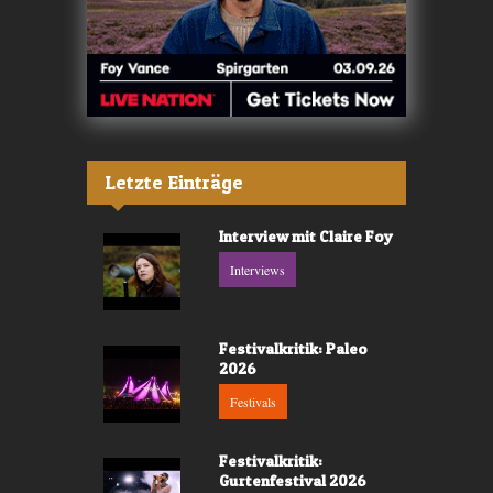
Letzte Einträge
Interview mit Claire Foy
Interviews
Festivalkritik: Paleo
2026
Festivals
Festivalkritik:
Gurtenfestival 2026