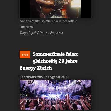
Noah Veraguth spielte Solo in der Mühle
Hunziken.
Tanja Lipak / Di, 02. Jun 2026
Sommerfinale feiert
Gigs
gleichzeitig 20 Jahre
Energy Zürich
Festivalkritik: Energy Air 2023