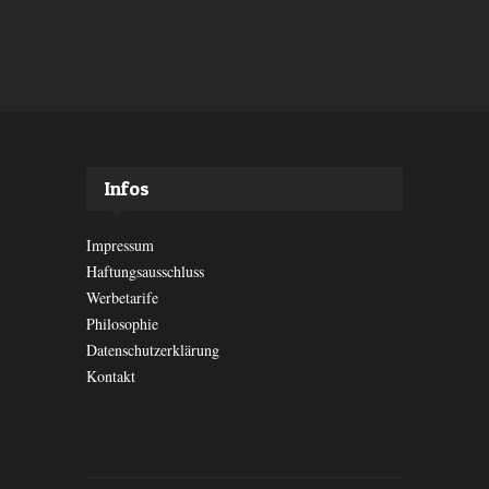
Infos
Impressum
Haftungsausschluss
Werbetarife
Philosophie
Datenschutzerklärung
Kontakt