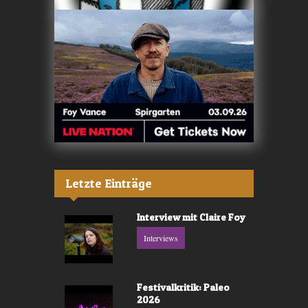
Letzte Einträge
Interview mit Claire Foy
Interviews
Festivalkritik: Paleo
2026