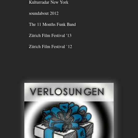
Kulturradar New York
soundabout 2012
The 11 Months Funk Band
Zürich Film Festival '13
Zürich Film Festival `12