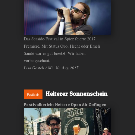
Das Seaside-Festival in Spiez feierte 2017
Premiere. Mit Status Quo, Hecht oder Emeli
Sandé war es gut besetzt. Wir haben
vorbeigeschaut.
Lisa Gosteli / Mi, 30. Aug 2017
Heiterer Sonnenschein
Festivals
Festivalbericht Heitere Open Air Zofingen