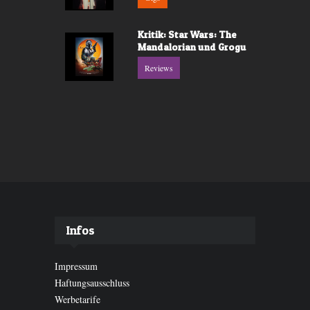
Kritik: Star Wars: The
Mandalorian und Grogu
Reviews
Infos
Impressum
Haftungsausschluss
Werbetarife