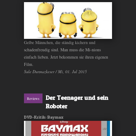
Gelbe Männchen, die ständig kichern und
schadenfreudig sind. Man muss die Mi-nions
einfach lieben. Jetzt bekommen sie ihren eigenen
Film.
Sule Durmazkeser / Mi, 01. Jul 2015
Der Teenager und sein
Reviews
Roboter
DVD-Kritik: Baymax