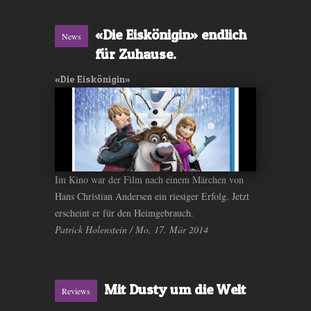
«Die Eiskönigin» endlich
News
für Zuhause.
«Die Eiskönigin»
Im Kino war der Film nach einem Märchen von
Hans Christian Andersen ein riesiger Erfolg. Jetzt
erscheint er für den Heimgebrauch.
Patrick Holenstein / Mo, 17. Mär 2014
Mit Dusty um die Welt
Reviews