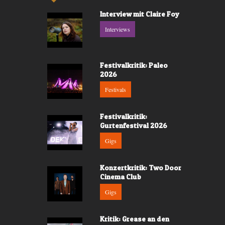
Interview mit Claire Foy
Interviews
Festivalkritik: Paleo
2026
Festivals
Festivalkritik:
Gurtenfestival 2026
Gigs
Konzertkritik: Two Door
Cinema Club
Gigs
Kritik: Grease an den