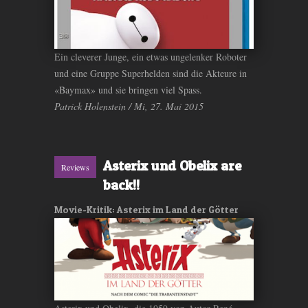
Ein cleverer Junge, ein etwas ungelenker Roboter
und eine Gruppe Superhelden sind die Akteure in
«Baymax» und sie bringen viel Spass.
Patrick Holenstein / Mi, 27. Mai 2015
Asterix und Obelix are
Reviews
back!!
Movie-Kritik: Asterix im Land der Götter