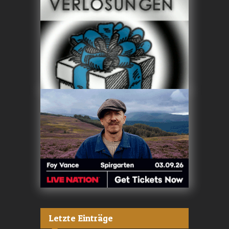
Letzte Einträge