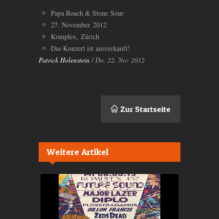
Papa Roach
&
Stone Sour
27. November 2012
Komplex, Zürich
Das Konzert ist ausverkauft!
Patrick Holenstein
/ Do, 22. Nov 2012
Zur Startseite
Weitere Artikel