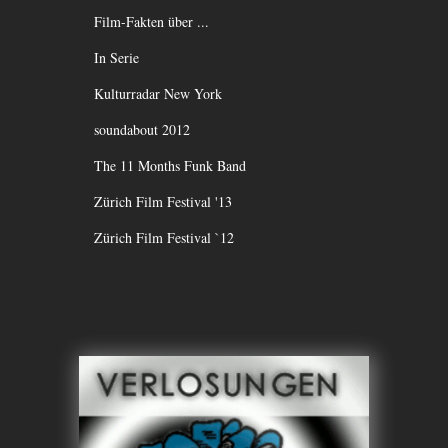
Film-Fakten über ...
In Serie
Kulturradar New York
soundabout 2012
The 11 Months Funk Band
Zürich Film Festival '13
Zürich Film Festival `12