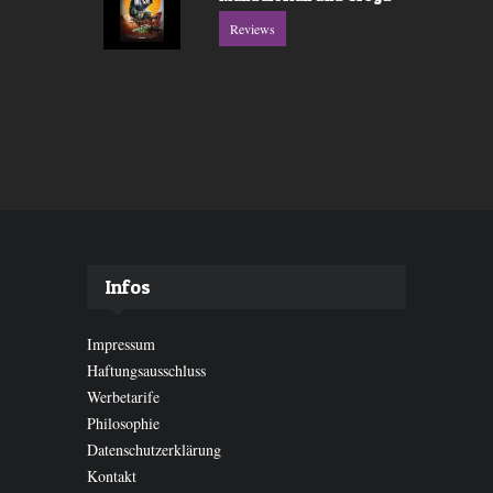
Reviews
Infos
Impressum
Haftungsausschluss
Werbetarife
Philosophie
Datenschutzerklärung
Kontakt