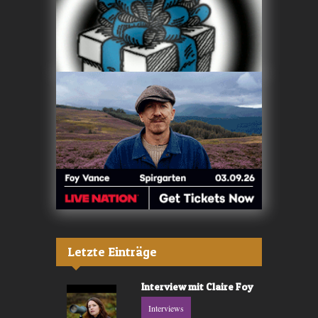
Letzte Einträge
Interview mit Claire Foy
Interviews