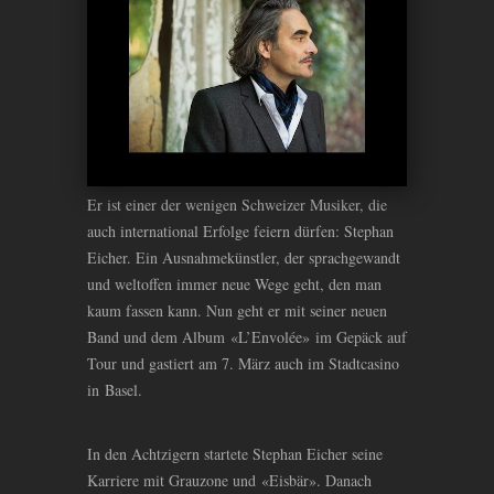
Er ist einer der wenigen Schweizer Musiker, die
auch international Erfolge feiern dürfen: Stephan
Eicher. Ein Ausnahmekünstler, der sprachgewandt
und weltoffen immer neue Wege geht, den man
kaum fassen kann. Nun geht er mit seiner neuen
Band und dem Album «L’Envolée» im Gepäck auf
Tour und gastiert am 7. März auch im Stadtcasino
in Basel.
In den Achtzigern startete Stephan Eicher seine
Karriere mit Grauzone und «Eisbär». Danach