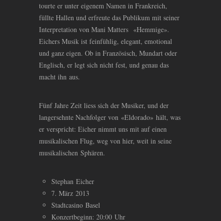
tourte er unter eigenem Namen in Frankreich,
füllte Hallen und erfreute das Publikum mit seiner
Interpretation von Mani Matters «Hemmige».
Eichers Musik ist feinfühlig, elegant, emotional
und ganz eigen. Ob in Französisch, Mundart oder
Englisch, er legt sich nicht fest, und genau das
macht ihn aus.
Fünf Jahre Zeit liess sich der Musiker, und der
langersehnte Nachfolger von «Eldorado» hält, was
er verspricht: Eicher nimmt uns mit auf einen
musikalischen Flug, weg von hier, weit in seine
musikalischen Sphären.
Stephan Eicher
7. März 2013
Stadtcasino Basel
Konzertbeginn: 20:00 Uhr