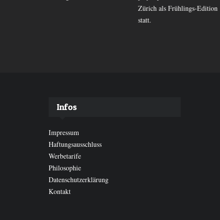
Zürich als Frühlings-Edition
statt.
Infos
Impressum
Haftungsausschluss
Werbetarife
Philosophie
Datenschutzerklärung
Kontakt