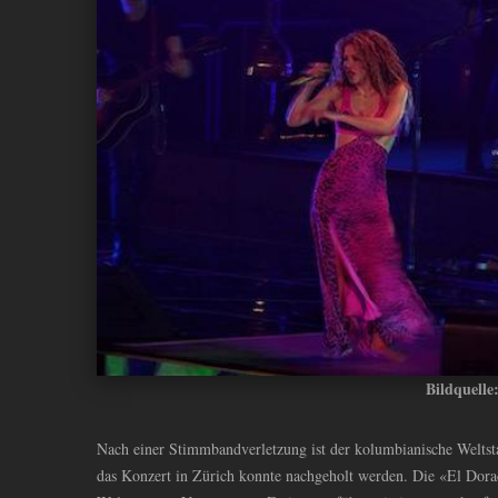
ANDIYAH
Bildquelle
Nach einer Stimmbandverletzung ist der kolumbianische Weltst
das Konzert in Zürich konnte nachgeholt werden. Die «El Dorad