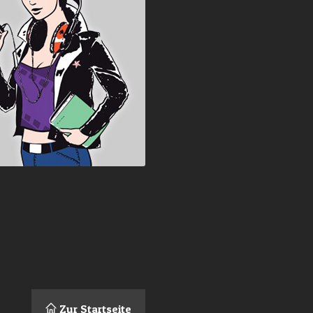
Zur Startseite