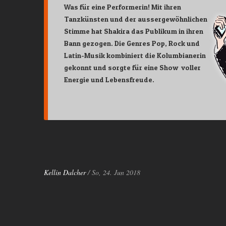
Was für eine Performerin! Mit ihren
Tanzkünsten und der aussergewöhnlichen
Stimme hat Shakira das Publikum in ihren
Bann gezogen. Die Genres Pop, Rock und
Latin-Musik kombiniert die Kolumbianerin
gekonnt und sorgte für eine Show voller
Energie und Lebensfreude.
Kellin Dalcher
/ So, 24. Jun 2018