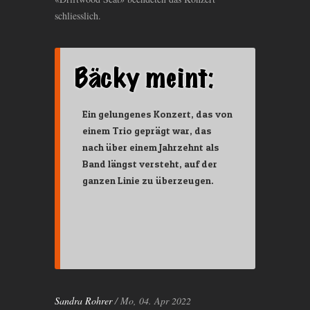
schliesslich.
Ein gelungenes Konzert, das von
einem Trio geprägt war, das
nach über einem Jahrzehnt als
Band längst versteht, auf der
ganzen Linie zu überzeugen.
Sandra Rohrer
/ Mo, 04. Apr 2022