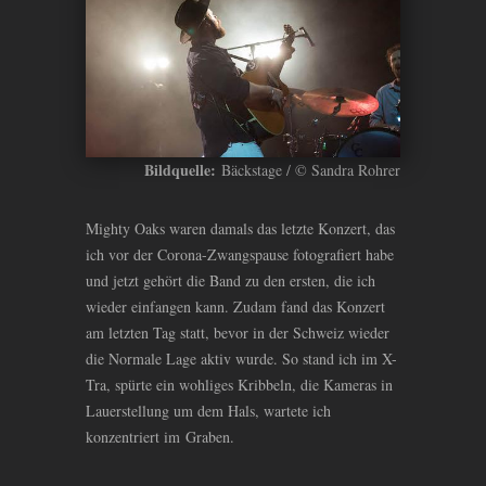
Bildquelle:
Bäckstage / © Sandra Rohrer
Mighty Oaks waren damals das letzte Konzert, das
ich vor der Corona-Zwangspause fotografiert habe
und jetzt gehört die Band zu den ersten, die ich
wieder einfangen kann. Zudam fand das Konzert
am letzten Tag statt, bevor in der Schweiz wieder
die Normale Lage aktiv wurde. So stand ich im X-
Tra, spürte ein wohliges Kribbeln, die Kameras in
Lauerstellung um dem Hals, wartete ich
konzentriert im Graben.