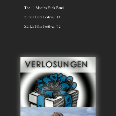
The 11 Months Funk Band
Zürich Film Festival '13
Zürich Film Festival `12