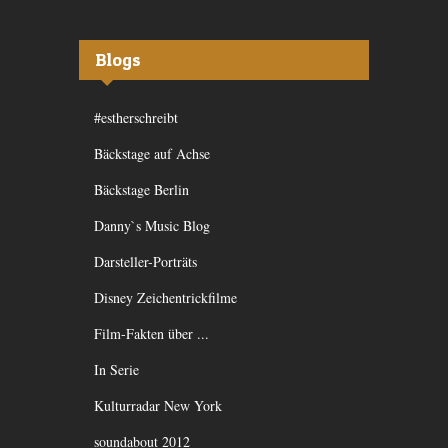
Blogs
#estherschreibt
Bäckstage auf Achse
Bäckstage Berlin
Danny`s Music Blog
Darsteller-Porträts
Disney Zeichentrickfilme
Film-Fakten über ...
In Serie
Kulturradar New York
soundabout 2012