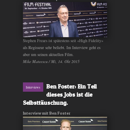
Stephen Frears ist spätestens seit «High Fidelity»
als Regisseur sehr beliebt. Im Interview geht es
aber um seinen aktuellen Film.
Mike Mateescu / Mi, 14. Okt 2015
Ben Foster: Ein Teil
Interviews
dieses Jobs ist die
Selbsttäuschung.
Interview mit Ben Foster