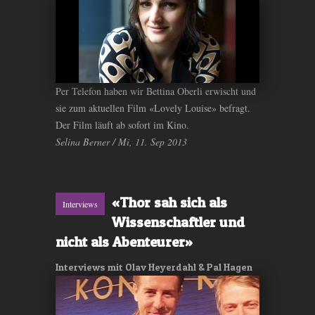
Per Telefon haben wir Bettina Oberli erwischt und
sie zum aktuellen Film «Lovely Louise» befragt.
Der Film läuft ab sofort im Kino.
Selina Berner / Mi, 11. Sep 2013
«Thor sah sich als
Interviews
Wissenschaftler und
nicht als Abenteurer»
Interviews mit Olav Heyerdahl & Pal Hagen