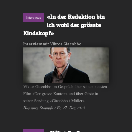
«In der Redaktion bin
Interviews
ich wohl der grösste
Kindskopf»
Interview mit Viktor Giacobbo
Viktor Giacobbo im Gespräch über seinen neusten
Film «Der grosse Kanton» und über Gäste in
seiner Sendung «Giacobbo / Müller».
Hansjürg Stämpfli / Fr, 27. Dez 2013