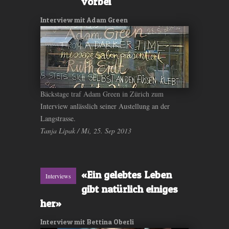
vorbei
Interview mit Adam Green
Bäckstage traf Adam Green in Zürich zum
Interview anlässlich seiner Austellung an der
Langstrasse.
Tanja Lipak / Mi, 25. Sep 2013
«Ein gelebtes Leben
Interviews
gibt natürlich einiges
her»
Interview mit Bettina Oberli