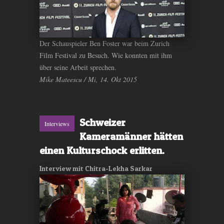
Der Schauspieler Ben Foster war beim Zurich
Film Festival zu Besuch. Wie konnten mit ihm
über seine Arbeit sprechen.
Mike Mateescu / Mi, 14. Okt 2015
Schweizer
Interviews
Kameramänner hätten
einen Kulturschock erlitten.
Interview mit Chitra-Lekha Sarkar