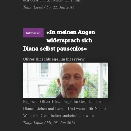
Tanja Lipak / So, 22. Jun 2014
«In meinen Augen
Interviews
widersprach sich
Diana selbst pausenlos»
Oliver Hirschbiegel im Interview
Regisseur Oliver Hirschbiegel im Gespräch über
Dianas Lieben und Leben. Und warum für Naomi
Watts die Dreharbeiten «unheimlich» waren.
Tanja Lipak / Mi, 08. Jan 2014