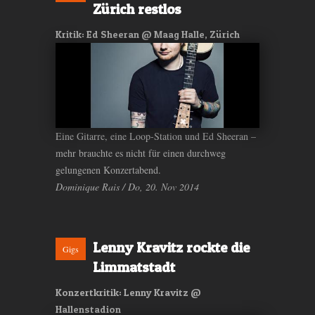
Zürich restlos
Kritik: Ed Sheeran @ Maag Halle, Zürich
Eine Gitarre, eine Loop-Station und Ed Sheeran –
mehr brauchte es nicht für einen durchweg
gelungenen Konzertabend.
Dominique Rais / Do, 20. Nov 2014
Lenny Kravitz rockte die
Gigs
Limmatstadt
Konzertkritik: Lenny Kravitz @
Hallenstadion