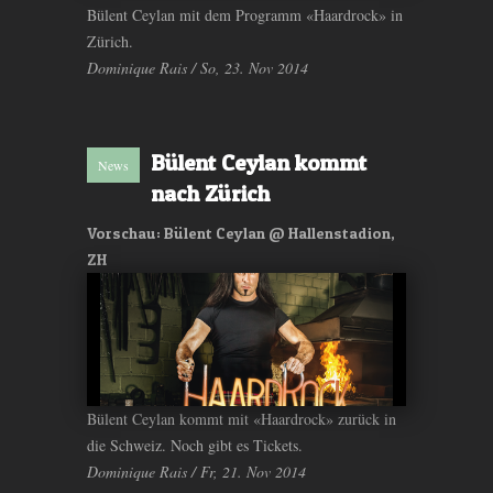
Bülent Ceylan mit dem Programm «Haardrock» in
Zürich.
Dominique Rais / So, 23. Nov 2014
Bülent Ceylan kommt
News
nach Zürich
Vorschau: Bülent Ceylan @ Hallenstadion,
ZH
Bülent Ceylan kommt mit «Haardrock» zurück in
die Schweiz. Noch gibt es Tickets.
Dominique Rais / Fr, 21. Nov 2014