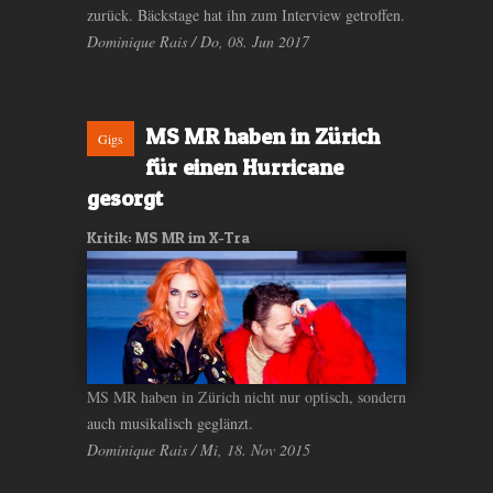
zurück. Bäckstage hat ihn zum Interview getroffen.
Dominique Rais / Do, 08. Jun 2017
MS MR haben in Zürich
Gigs
für einen Hurricane
gesorgt
Kritik: MS MR im X-Tra
MS MR haben in Zürich nicht nur optisch, sondern
auch musikalisch geglänzt.
Dominique Rais / Mi, 18. Nov 2015