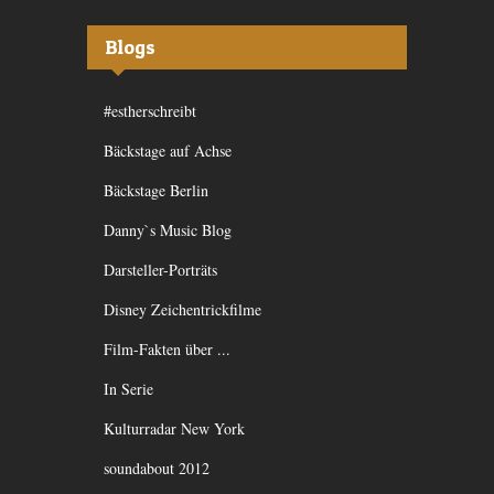
Blogs
#estherschreibt
Bäckstage auf Achse
Bäckstage Berlin
Danny`s Music Blog
Darsteller-Porträts
Disney Zeichentrickfilme
Film-Fakten über ...
In Serie
Kulturradar New York
soundabout 2012