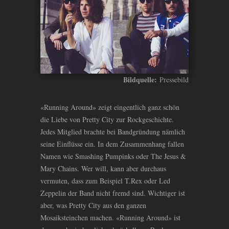
Bildquelle:
Pressebild
«Running Around» zeigt eingentlich ganz schön
die Liebe von Pretty City zur Rockgeschichte.
Jedes Mitglied brachte bei Bandgründung nämlich
seine Einflüsse ein. In dem Zusammenhang fallen
Namen wie Smashing Pumpinks oder The Jesus
&
Mary Chains. Wer will, kann aber durchaus
vermuten, dass zum Beispiel T.Rex oder Led
Zeppelin der Band nicht fremd sind. Wichtiger ist
aber, was Pretty City aus den ganzen
Mosaiksteinchen machen. «Running Around» ist