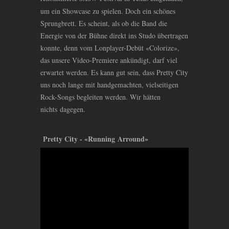
um ein Showcase zu spielen. Doch ein schönes
Sprungbrett. Es scheint, als ob die Band die
Energie von der Bühne direkt ins Studo übertragen
konnte, denn vom Lonplayer-Debüt «Colorize»,
das unsere Video-Premiere ankündigt, darf viel
erwartet werden. Es kann gut sein, dass Pretty City
uns noch lange mit handgemachten, vielseitigen
Rock-Songs begleiten werden. Wir hätten
nichts dagegen.
Pretty City - «Running Arround»