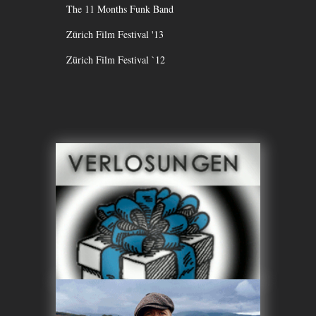
The 11 Months Funk Band
Zürich Film Festival '13
Zürich Film Festival `12