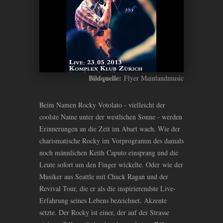
Bildquelle:
Flyer Mainlandmusic
Beim Namen Rocky Votolato - vielleicht der
coolste Name unter der westlichen Sonne - werden
Erinnerungen an die Zeit im Abart wach. Wie der
charismatische Rocky im Vorprogramm des damals
noch männlichen Keith Caputo einsprang und die
Leute sofort um den Finger wickelte. Oder wie der
Musiker aus Seattle mit Chuck Ragan und der
Revival Tour, die er als die inspirierendste Live-
Erfahrung seines Lebens bezeichnet, Akzente
setzte. Der Rocky ist einer, der auf der Strasse