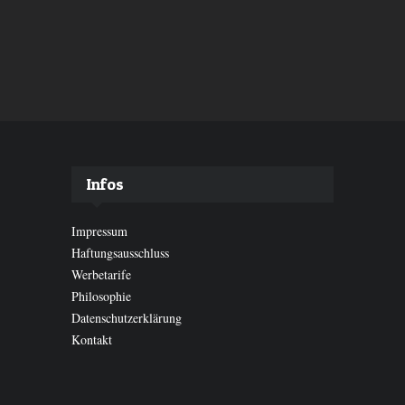
Infos
Impressum
Haftungsausschluss
Werbetarife
Philosophie
Datenschutzerklärung
Kontakt