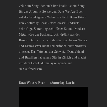
«Nur ein Song, der auch live knallt, ist ein Song
für das Album.» So werden Days We Are Even
auf der bandeigenen Webseite zitiert. Beim Hören
von «Saturday Leash» wird dieser Eindruck
bekräftigt. Satter ungeschliffener Sound, Modern
Metal wäre der Fachausdruck, dröhnt aus den
Boxen. Dazu ein Video, das die Kombi aus Wasser
und Drums zwar nicht neu erfindet, aber bildstark
umsetzt. Das Trio aus der Schweiz, Deutschland
und Brasilien hat seinen Sitz in Zürich und macht
mit dem Debüt «Himalaya» gerade auf
sich aufmerksam.
Days We Are Even - «Saturday Leash»