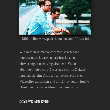
Bildquelle:
www.pedrolehmann.com / Pressebild
Wir werden immer wieder von spannenden,
interessanten, kreativen, erschreckenden,
ohrwurmigen oder «abgedrehten» Videos
überflutet. Also wird Bäckstage euch in Zukunft
regelmässig eine Auswahl an neuen Schweizer
Videoclips aussuchen und als süffige audiovisuelle
Drinks an der Swiss Music Bar einschenken.
DAYS
WE
ARE
EVEN