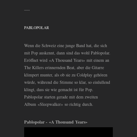
—-
PABLOPOLAR
Wenn die Schweiz eine junge Band hat, die sich
mit Pop auskennt, dann sind das wohl Pablopolar.
Eröffnet wird «A Thousand Years» mit einem an
The Killers erinnernden Beat, aber die Gitarre
klimpert munter, als ob sie zu Coldplay gehören
würde, während die Stimme so klar, so einlullend
klingt, dass sie wie gemacht ist für Pop.
Pablopolar starten gerade mit dem zweiten
Album «Sleepwalker» so richtig durch.
Pablopolar - «A Thousand Years»