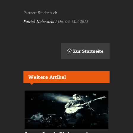
Partner:
Students.ch
Patrick Holenstein
/ Do, 09. Mai 2013
Zur Startseite
Weitere Artikel