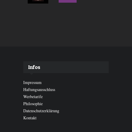
Infos
Impressum
Haftungsausschluss
Werbetarife
Philosophie
Datenschutzerklärung
Kontakt