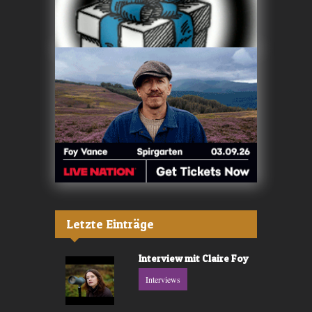
Letzte Einträge
Interview mit Claire Foy
Interviews