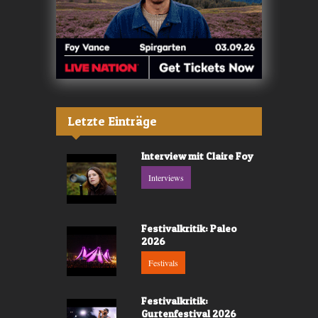
Letzte Einträge
Interview mit Claire Foy
Interviews
Festivalkritik: Paleo
2026
Festivals
Festivalkritik:
Gurtenfestival 2026