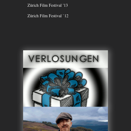
Zürich Film Festival '13
Zürich Film Festival `12