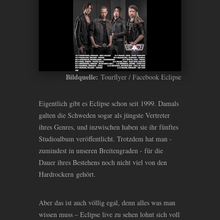
Bildquelle:
Tourflyer / Facebook Eclipse
Eigentlich gibt es Eclipse schon seit 1999. Damals
galten die Schweden sogar als jüngste Vertreter
ihres Genres, und inzwischen haben sie ihr fünftes
Studioalbum veröffentlicht. Trotzdem hat man -
zumindest in unseren Breitengraden - für die
Dauer ihres Bestehens noch nicht viel von den
Hardrockern gehört.
Aber das ist auch völlig egal, denn alles was man
wissen muss – Eclipse live zu sehen lohnt sich voll