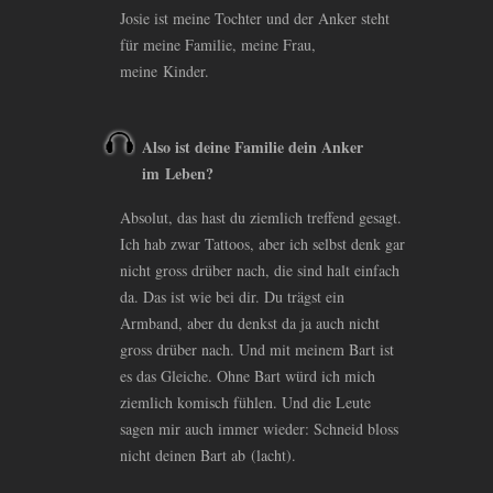
Josie ist meine Tochter und der Anker steht
für meine Familie, meine Frau,
meine Kinder.
Also ist deine Familie dein Anker
im Leben?
Absolut, das hast du ziemlich treffend gesagt.
Ich hab zwar Tattoos, aber ich selbst denk gar
nicht gross drüber nach, die sind halt einfach
da. Das ist wie bei dir. Du trägst ein
Armband, aber du denkst da ja auch nicht
gross drüber nach. Und mit meinem Bart ist
es das Gleiche. Ohne Bart würd ich mich
ziemlich komisch fühlen. Und die Leute
sagen mir auch immer wieder: Schneid bloss
nicht deinen Bart ab (lacht).