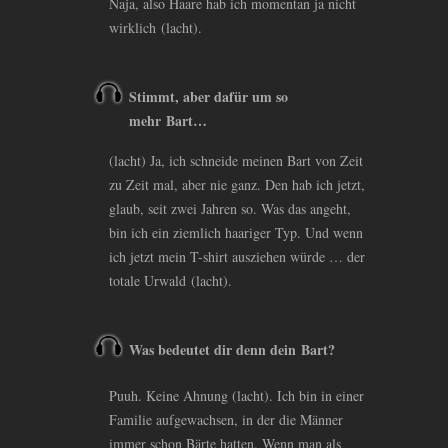
Naja, also Haare hab ich momentan ja nicht
wirklich (lacht).
Stimmt, aber dafür um so
mehr Bart…
(lacht) Ja, ich schneide meinen Bart von Zeit
zu Zeit mal, aber nie ganz. Den hab ich jetzt,
glaub, seit zwei Jahren so. Was das angeht,
bin ich ein ziemlich haariger Typ. Und wenn
ich jetzt mein T-shirt ausziehen würde … der
totale Urwald (lacht).
Was bedeutet dir denn dein Bart?
Puuh. Keine Ahnung (lacht). Ich bin in einer
Familie aufgewachsen, in der die Männer
immer schon Bärte hatten. Wenn man als