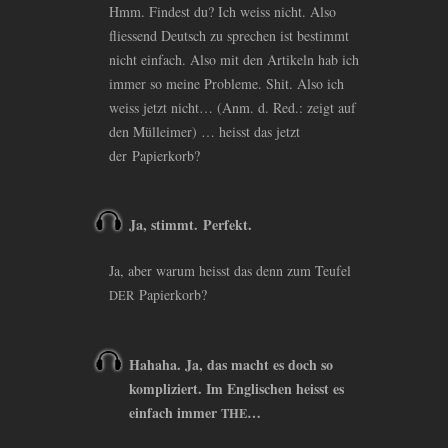
Hmm. Findest du? Ich weiss nicht. Also
fliessend Deutsch zu sprechen ist bestimmt
nicht einfach. Also mit den Artikeln hab ich
immer so meine Probleme. Shit. Also ich
weiss jetzt nicht… (Anm. d. Red.: zeigt auf
den Mülleimer) … heisst das jetzt
der Papierkorb?
Ja, stimmt. Perfekt.
Ja, aber warum heisst das denn zum Teufel
Papierkorb?
DER
Hahaha. Ja, das macht es doch so
kompliziert. Im Englischen heisst es
einfach immer
…
THE