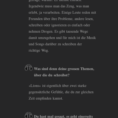
Irgendwie muss man das Zeug, was man
erlebt, ja verarbeiten. Einige Leute reden mit
Freunden über ihre Probleme, andere lesen,
schreiben oder ignorieren es einfach oder
nehmen Drogen. Es gibt tausende Wege
damit umzugehen und für mich ist die Musik
und Songs darüber zu schreiben der
richtige Weg.
Was sind denn deine grossen Themen,
über die du schreibst?
«Lions» ist eigentlich über zwei starke
gegensätzliche Gefühle, die du zur gleichen
Zeit empfinden kannst.
Du hast mal gesagt, es geht einerseits