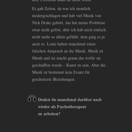
Es gab Zeiten, da war ich ziemlich
niedergeschlagen und hab viel Musik von
Nick Drake gehört, das hat meine Probleme
zwar nicht gelöst, aber ich hab mich einfach
nicht mehr so allein gefühlt, dem ging es ja
auch so. Leute haben manchmal einen
falschen Anspruch an die Musik. Musik ist
Musik und sie macht genau das wofür sie
geschafften wurde – Kunst zu sein. Aber die
Musik ist bestimmt kein Ersatz für
gescheiterte Beziehungen.
Denkst du manchmal darüber nach
wieder als Psychotherapeut
zu arbeiten?