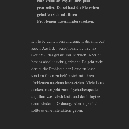
eine Weile als Psychotherapeut
gearbeitet. Dabei hast du Menschen
geholfen sich mit ihren
Problemen auseinanderzusetzen.
Ich liebe deine Formulierungen, die sind echt
super. Auch der «emotionale Schlag ins
Gesicht», das gefällt mir wirklich. Aber du
hast es absolut richtig erkannt. Es geht nicht
darum die Probleme der Leute zu lösen,
sondern ihnen zu helfen sich mit ihren
Problemen auseinanderzusetzten. Viele Leute
denken, man geht zum Psychotherapeuten,
sagt ihm was falsch läuft und der bringt es
dann wieder in Ordnung. Aber eigentlich
sollte es eine Interaktion geben.