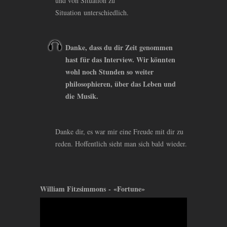
und von Situation zu
Situation unterschiedlich.
Danke, dass du dir Zeit genommen
hast für das Interview. Wir könnten
wohl noch Stunden so weiter
philosophieren, über das Leben und
die Musik.
Danke dir, es war mir eine Freude mit dir zu
reden. Hoffentlich sieht man sich bald wieder.
William Fitzsimmons - «Fortune»