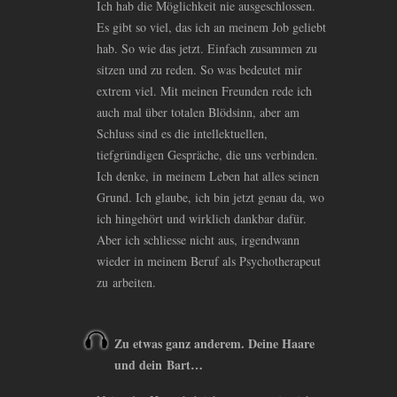
Ich hab die Möglichkeit nie ausgeschlossen.
Es gibt so viel, das ich an meinem Job geliebt
hab. So wie das jetzt. Einfach zusammen zu
sitzen und zu reden. So was bedeutet mir
extrem viel. Mit meinen Freunden rede ich
auch mal über totalen Blödsinn, aber am
Schluss sind es die intellektuellen,
tiefgründigen Gespräche, die uns verbinden.
Ich denke, in meinem Leben hat alles seinen
Grund. Ich glaube, ich bin jetzt genau da, wo
ich hingehört und wirklich dankbar dafür.
Aber ich schliesse nicht aus, irgendwann
wieder in meinem Beruf als Psychotherapeut
zu arbeiten.
Zu etwas ganz anderem. Deine Haare
und dein Bart…