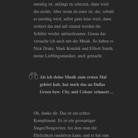
unruhig ist, anfängt zu schreien, dann wird
das nichts. Aber wenn da einer ist, der, sobald
es unruhig wird, selbst ganz leise wird, dann
irritiert das und auf einmal werden die
Schüler wieder aufmerksamer. Genau das
versuche ich auch mit der Musik. So haben es
Nick Drake, Mark Kozelek und Elliott Smith,
meine Lieblingsmusiker, auch gemacht.
Als ich deine Musik zum ersten Mal
gehört hab, hat mich das an Dallas
Green bzw. City and Colour erinnert…
Oh, danke dir. Das ist ein echtes
Kompliment. Er ist ein grossartiger
Singer/Songwriter, bei dem man die
Ehrlichkeit raushören kann, und er hat eine