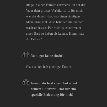
Junge in einer Familie aufwächst, in der der
Vater dein grosses Vorbild ist … für mich
war das damals das, was einen richtigen
Mann ausmacht. Also habe ich ihn einfach
wachsen lassen. Für mich ist es normaler
einen Bart zu haben als keinen. Hmm, hast
du Tattoos?
Nein, gar keine (lacht).
Ok, also ich hab ja einige Tattoos.
Genau, du hast einen Anker auf
deinem Unterarm. Hat der eine
spezielle Bedeutung für dich?