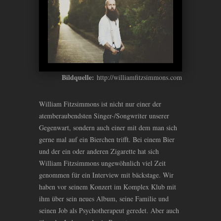
Bildquelle:
http://williamfitzsimmons.com
William Fitzsimmons ist nicht nur einer der
atemberaubendsten Singer-/Songwriter unserer
Gegenwart, sondern auch einer mit dem man sich
gerne mal auf ein Bierchen trifft. Bei einem Bier
und der ein oder anderen Zigarette hat sich
William Fitzsimmons ungewöhnlich viel Zeit
genommen für ein Interview mit bäckstage. Wir
haben vor seinem Konzert im Komplex Klub mit
ihm über sein neues Album, seine Familie und
seinen Job als Psychotherapeut geredet. Aber auch