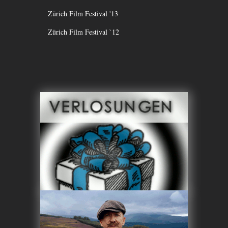
Zürich Film Festival '13
Zürich Film Festival `12