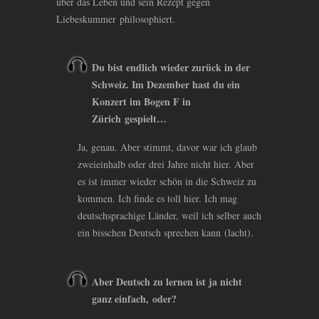
über das Leben und sein Rezept gegen
Liebeskummer philosophiert.
Du bist endlich wieder zurück in der
Schweiz. Im Dezember hast du ein
Konzert im Bogen F in
Zürich gespielt…
Ja, genau. Aber stimmt, davor war ich glaub
zweieinhalb oder drei Jahre nicht hier. Aber
es ist immer wieder schön in die Schweiz zu
kommen. Ich finde es toll hier. Ich mag
deutschsprachige Länder, weil ich selber auch
ein bisschen Deutsch sprechen kann (lacht).
Aber Deutsch zu lernen ist ja nicht
ganz einfach, oder?