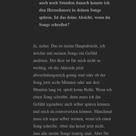
auch noch Stunden danach konnte ich
den Herzschmerz in deinen Songs
spüren. Ist das deine Absicht, wenn du
Songs schreibst?
Ja, sicher. Das ist meine Hauptabsicht, ich
möchte mit meinen Songs ein Gefühl
auslösen. Der Rest ist für mich nicht so
wichtig, ob die Akkorde jetzt
abwechslungsreich genug sind oder ob der
Song jetzt sechs Minuten oder nur drei
Minuten lang ist, spielt keine Rolle. Wenn ich
einen Song schreibe, dann muss ich das
Gefühl irgendwie auch selber spüren können
und mich da reinversetzen können. Manchmal
muss ich sogar selber weinen, wenn ich einen
Song schreibe. Aber das heisst jetzt nicht,
dass alle meine Songs traurig sind. Aber für