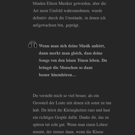
blinden Eltern Musiker geworden, aber die
Art mein Umfeld wahrzunehmen, wurde
definitiv durch die Umstände, in denen ich
aufgewachsen bin, geprägt.
Wenn man sich deine Musik anhört,
dann merkt man gleich, dass deine
Songs von den leisen Tönen leben. Du
bringst die Menschen so dazu
besser hinzuhören…
Du versteht mich so viel besser, als ein
Grossteil der Leute mit denen ich sonst zu tun
hab. Du hörst die Kleinigkeiten raus und hast
ein richtiges Gespür dafür. Danke dir, das zu
spüren tut echt gut. Wenn man einen Lehrer
nimmt, der immer dann, wenn die Klasse