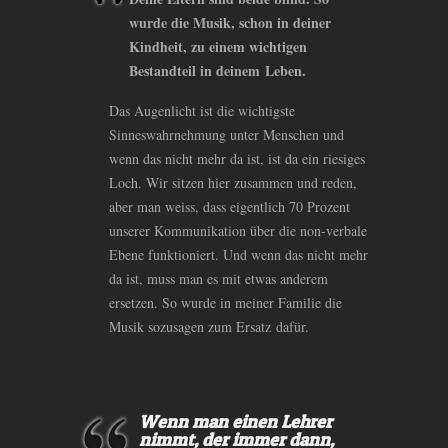
wurde die Musik, schon in deiner
Kindheit, zu einem wichtigen
Bestandteil in deinem Leben.
Das Augenlicht ist die wichtigste
Sinneswahrnehmung unter Menschen und
wenn das nicht mehr da ist, ist da ein riesiges
Loch. Wir sitzen hier zusammen und reden,
aber man weiss, dass eigentlich 70 Prozent
unserer Kommunikation über die non-verbale
Ebene funktioniert. Und wenn das nicht mehr
da ist, muss man es mit etwas anderem
ersetzen. So wurde in meiner Familie die
Musik sozusagen zum Ersatz dafür.
Wenn man einen Lehrer
nimmt, der immer dann,