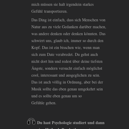
mich müssen sie halt irgendein starkes
Gefühl transportieren.
Das Ding ist einfach, dass sich Menschen von
Natur aus zu viele Gedanken darüber machen,
was andere denken oder denken könnten. Das
schwirrt uns, glaub ich, immer so durch den
Kopf. Das ist ein bisschen wie, wenn man
sich zum Date verabredet. Du gehst auch
nicht dort hin und redest über deine tiefsten
Ängste, sondern versucht einfach möglichst
cool, interessant und ausgeglichen zu sein.
Das ist auch völlig in Ordnung, aber bei der
Musik sollte das eben genau umgekehrt sein
und es sollte eben genau um so
Gefühle gehen.
Du hast Psychologie studiert und dann