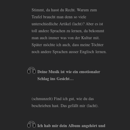
Stimmt, da hasst du Recht. Warum zum
Teufel braucht man denn so viele
unterschiedliche Artikel (lacht)? Aber es ist
toll andere Sprachen zu lernen, da bekommt
man auch immer was von der Kultur mit.
Später möchte ich auch, dass meine Töchter
noch andere Sprachen ausser Englisch lernen.
Deine Musik ist wie ein emotionaler
Schlag ins Gesicht…
(schmunzelt) Find ich gut, wie du das
beschrieben hast. Das gefällt mir (lacht).
Ich hab mir dein Album angehört und