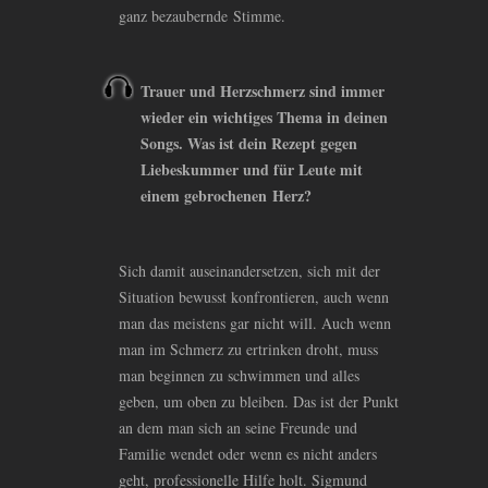
ganz bezaubernde Stimme.
Trauer und Herzschmerz sind immer
wieder ein wichtiges Thema in deinen
Songs. Was ist dein Rezept gegen
Liebeskummer und für Leute mit
einem gebrochenen Herz?
Sich damit auseinandersetzen, sich mit der
Situation bewusst konfrontieren, auch wenn
man das meistens gar nicht will. Auch wenn
man im Schmerz zu ertrinken droht, muss
man beginnen zu schwimmen und alles
geben, um oben zu bleiben. Das ist der Punkt
an dem man sich an seine Freunde und
Familie wendet oder wenn es nicht anders
geht, professionelle Hilfe holt. Sigmund