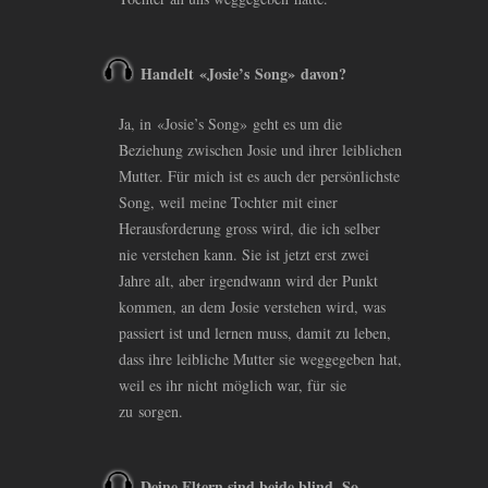
Handelt «Josie’s Song» davon?
Ja, in «Josie’s Song» geht es um die
Beziehung zwischen Josie und ihrer leiblichen
Mutter. Für mich ist es auch der persönlichste
Song, weil meine Tochter mit einer
Herausforderung gross wird, die ich selber
nie verstehen kann. Sie ist jetzt erst zwei
Jahre alt, aber irgendwann wird der Punkt
kommen, an dem Josie verstehen wird, was
passiert ist und lernen muss, damit zu leben,
dass ihre leibliche Mutter sie weggegeben hat,
weil es ihr nicht möglich war, für sie
zu sorgen.
Deine Eltern sind beide blind. So