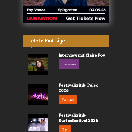
Letzte Einträge
Interview mit Claire Foy
Interviews
Festivalkritik: Paleo
2026
Festivals
Festivalkritik:
Gurtenfestival 2026
Gigs