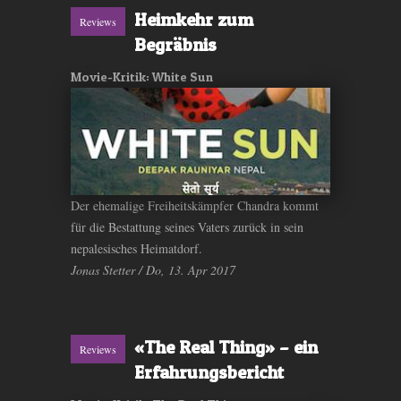
Heimkehr zum
Reviews
Begräbnis
Movie-Kritik: White Sun
Der ehemalige Freiheitskämpfer Chandra kommt
für die Bestattung seines Vaters zurück in sein
nepalesisches Heimatdorf.
Jonas Stetter / Do, 13. Apr 2017
«The Real Thing» – ein
Reviews
Erfahrungsbericht