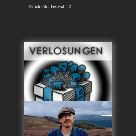
Zürich Film Festival `12