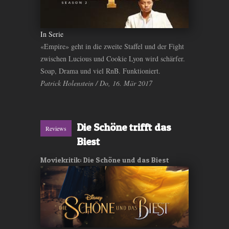
In Serie
«Empire» geht in die zweite Staffel und der Fight
zwischen Lucious und Cookie Lyon wird schärfer.
Soap, Drama und viel RnB. Funktioniert.
Patrick Holenstein / Do, 16. Mär 2017
Die Schöne trifft das
Reviews
Biest
Moviekritik: Die Schöne und das Biest