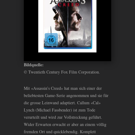
Bildquelle:
© Twentieth Century Fox Film Corporation.
Mit «Assassin’s Creed» hat man sich einer der
beliebtesten Game-Serie angenommen und sie für
die grosse Leinwand adaptiert. Callum «Cal»
Lynch (Michael Fassbender) ist zum Tode
verurteilt und wird zur Vollstreckung geführt.
Wider Erwarten erwacht er aber an einem völlig
fremden Ort und quicklebendig. Komplett