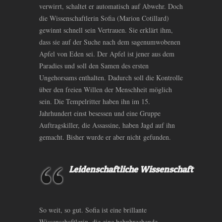
verwirrt, schaltet er automatisch auf Abwehr. Doch
die Wissenschaftlerin Sofia (Marion Cotillard)
gewinnt schnell sein Vertrauen. Sie erklärt ihm,
dass sie auf der Suche nach dem sagenumwobenen
Apfel von Eden sei. Der Apfel ist jener aus dem
Paradies und soll den Samen des ersten
Ungehorsams enthalten. Dadurch soll die Kontrolle
über den freien Willen der Menschheit möglich
sein. Die Tempelritter haben ihn im 15.
Jahrhundert einst besessen und eine Gruppe
Auftragskiller, die Assassine, haben Jagd auf ihn
gemacht. Bisher wurde er aber nicht gefunden.
Leidenschaftliche Wissenschaft
So weit, so gut. Sofia ist eine brillante
Wissenschaftlerin, die eine bahnbrechende