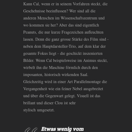
Kann Cal, wenn er in seinem Vorfahren steckt, die
Geschehnisse beeinflussen? Wer sind all die
anderen Menschen im Wissenschaftszentrum und
wo kommen sie her? Aber das sind eigentlich
Peanuts, die nur kurze Fragezeichen aufleuchten
lassen. Denn die ganz grosse Stärke des Film sind -
neben dem Hauptdarsteller-Trio, auf dem klar der
gesamte Fokus liegt - die geschickt inszenierten
Bilder. Wenn Cal beispielsweise im Animus steckt,
wirbelt ihn die Maschine förmlich durch den
imposanten, historisch wirkenden Saal.
Gleichzeitig wird in einer Art Parallelmontage die
Vergangenheit wie ein feiner Nebel ausgebreitet
und über die Gegenwart gelegt. Visuell ist das
brillant und dieser Clou ist sehr
stylisch umgesetzt.
Etwas wenig vom