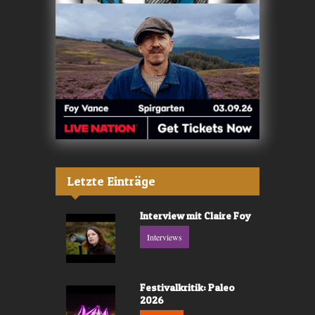
Letzte Einträge
Interview mit Claire Foy
Interviews
Festivalkritik: Paleo
2026