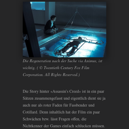
Die Regeneration nach der Suche via Animus, ist
wichtig. ( © Twentieth Century Fox Film
Corporation. All Rights Reserved.)
Die Story hinter «Assassin’s Creed» ist in ein paar
Sätzen zusammengefasst und eigentlich dient sie ja
auch nur als roter Faden für Fassbender und
Cotillard. Denn inhaltlich hat der Film ein paar
Schwächen bzw. lässt Fragen offen, die
Nichtkenner der Games einfach schlucken müssen.