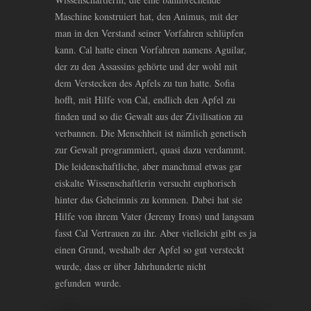
Maschine konstruiert hat, den Animus, mit der
man in den Verstand seiner Vorfahren schlüpfen
kann. Cal hatte einen Vorfahren namens Aguilar,
der zu den Assassins gehörte und der wohl mit
dem Verstecken des Apfels zu tun hatte. Sofia
hofft, mit Hilfe von Cal, endlich den Apfel zu
finden und so die Gewalt aus der Zivilisation zu
verbannen. Die Menschheit ist nämlich genetisch
zur Gewalt programmiert, quasi dazu verdammt.
Die leidenschaftliche, aber manchmal etwas gar
eiskalte Wissenschaftlerin versucht euphorisch
hinter das Geheimnis zu kommen. Dabei hat sie
Hilfe von ihrem Vater (Jeremy Irons) und langsam
fasst Cal Vertrauen zu ihr. Aber vielleicht gibt es ja
einen Grund, weshalb der Apfel so gut versteckt
wurde, dass er über Jahrhunderte nicht
gefunden wurde.