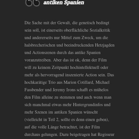
antiken Spanien
Die Sache mit der Gewalt, die genetisch bedingt
sein soll, ist einerseits oberflächliche Sozialkritik
und andererseits nur Mittel zum Zweck, um die
halsbrecherischen und beeindruckenden Hetzjagden
und Actionszenen durch das antike Spanien
voranzutreiben. Aber das ist ok, denn der Film
will zu keinem Zeitpunkt hochintellektuell oder
mehr als hervorragend inszenierte Action sein. Das
hochkarätige Trio aus Marion Cotillard, Michael
Fassbender und Jeremy Irons schafft es mühelos
den Film alleine zu stemmen und auch wenn man
sich manchmal etwas mehr Hintergrundinfos und
mehr Szenen im antiken Spanien wünscht
(vielleicht in Teil 2, sollte es denn einen geben),
auf die volle Länge betrachtet, ist der Film
durchaus gelungen. Dazu beigetragen hat Regisseur