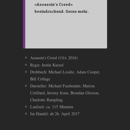
«Assassin’s Creed»
beeindruckend. Gerne mehr.
Assassin’s Creed (
2016)
USA
Regie: Justin Kurzel
Drehbuch: Michael Lesslie, Adam Cooper,
Bill Collage
Darsteller: Michael Fassbender, Marion
Cotillard, Jeremy Irons, Brendan Gleeson,
Charlotte Rampling
Laufzeit: ca. 115 Minuten
Im Handel: ab 26. April 2017