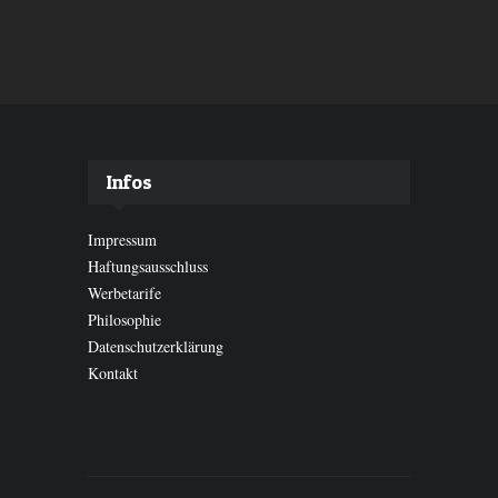
Infos
Impressum
Haftungsausschluss
Werbetarife
Philosophie
Datenschutzerklärung
Kontakt