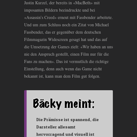
Justin Kurzel, der bereits in «MacBeth» mit
imposanten Bildern beeindruckte und bei
«Assassin’s Creed» erneut mit Fassbender arbeitete.
Und um zum Schluss noch ein Zitat von Michael
Fassbender, das er gegenüber dem deutschen
Filmmagazin Widescreen gesagt hat und das auf
die Umsetzung der Games zielt: «Wir haben an uns
nie den Anspruch gestellt, einen Film nur für die
Fans zu machen». Das ist vermutlich die richtige
Einstellung, denn auch wenn das Game nicht
bekannt ist, kann man dem Film gut folgen.
Die Prämisse ist spannend, die
Darsteller allesamt
hervorragend und visuell ist