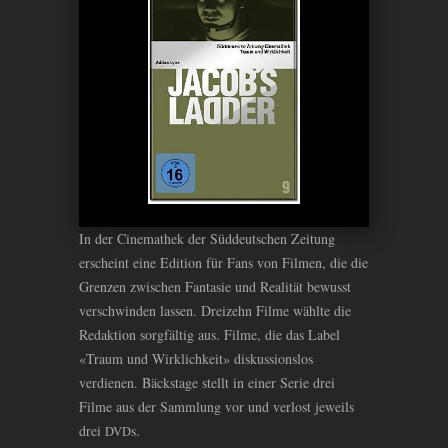
In der Cinemathek der Süddeutschen Zeitung
erscheint eine Edition für Fans von Filmen, die die
Grenzen zwischen Fantasie und Realität bewusst
verschwinden lassen. Dreizehn Filme wählte die
Redaktion sorgfältig aus. Filme, die das Label
«Traum und Wirklichkeit» diskussionslos
verdienen. Bäckstage stellt in einer Serie drei
Filme aus der Sammlung vor und verlost jeweils
drei
s.
DVD