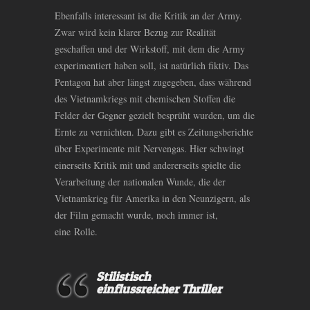
Ebenfalls interessant ist die Kritik an der Army.
Zwar wird kein klarer Bezug zur Realität
geschaffen und der Wirkstoff, mit dem die Army
experimentiert haben soll, ist natürlich fiktiv. Das
Pentagon hat aber längst zugegeben, dass während
des Vietnamkriegs mit chemischen Stoffen die
Felder der Gegner gezielt besprüht wurden, um die
Ernte zu vernichten. Dazu gibt es Zeitungsberichte
über Experimente mit Nervengas. Hier schwingt
einerseits Kritik mit und andererseits spielte die
Verarbeitung der nationalen Wunde, die der
Vietnamkrieg für Amerika in den Neunzigern, als
der Film gemacht wurde, noch immer ist,
eine Rolle.
Stilistisch
einflussreicher Thriller