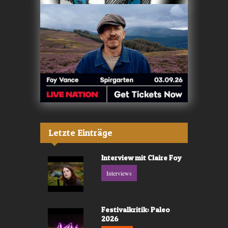
Letzte Einträge
Interview mit Claire Foy
Interviews
Festivalkritik: Paleo
2026