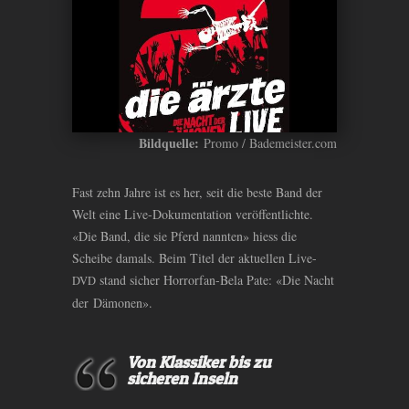
Bildquelle:
Promo / Bademeister.com
Fast zehn Jahre ist es her, seit die beste Band der
Welt eine Live-Dokumentation veröffentlichte.
«Die Band, die sie Pferd nannten» hiess die
Scheibe damals. Beim Titel der aktuellen Live-
stand sicher Horrorfan-Bela Pate: «Die Nacht
DVD
der Dämonen».
Von Klassiker bis zu
sicheren Inseln