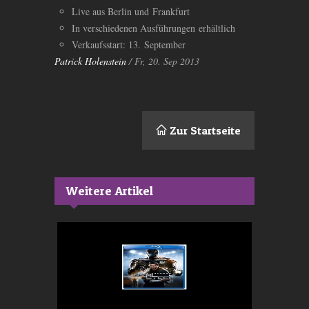
Live aus Berlin und Frankfurt
In verschiedenen Ausführungen erhältlich
Verkaufsstart: 13. September
Patrick Holenstein
/ Fr, 20. Sep 2013
Zur Startseite
Weitere Artikel