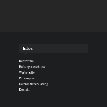
Infos
Impressum
Haftungsausschluss
Werbetarife
Philosophie
Datenschutzerklärung
Kontakt