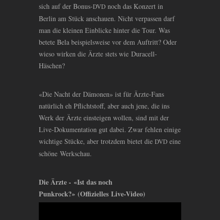
sich auf der Bonus-
noch das Konzert in
DVD
Berlin am Stück anschauen. Nicht verpassen darf
man die kleinen Einblicke hinter die Tour. Was
betete Bela beispielsweise vor dem Auftritt? Oder
wieso wirken die Ärzte stets wie Duracell-
Häschen?
«Die Nacht der Dämonen» ist für Ärzte-Fans
natürlich eh Pflichtstoff, aber auch jene, die ins
Werk der Ärzte einsteigen wollen, sind mit der
Live-Dokumentation gut dabei. Zwar fehlen einige
wichtige Stücke, aber trotzdem bietet die
eine
DVD
schöne Werkschau.
Die Ärzte - «Ist das noch
Punkrock?» (Offizielles Live-Video)