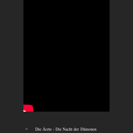
Die Ärzte - Die Nacht der Dämonen