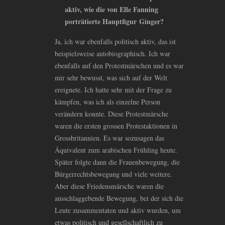
aktiv, wie die von Elle Fanning
porträtierte Hauptfigur Ginger?
Ja, ich war ebenfalls politisch aktiv, das ist
beispielsweise autobiographisch. Ich war
ebenfalls auf den Protestmärschen und es war
mir sehr bewusst, was sich auf der Welt
ereignete. Ich hatte sehr mit der Frage zu
kämpfen, was ich als einzelne Person
verändern konnte. Diese Protestmärsche
waren die ersten grossen Protestaktionen in
Grossbritannien. Es war sozusagen das
Äquivalent zum arabischen Frühling heute.
Später folgte dann die Frauenbewegung, die
Bürgerrechtsbewegung und viele weitere.
Aber diese Friedensmärsche waren die
ausschlaggebende Bewegung, bei der sich die
Leute zusammentaten und aktiv wurden, um
etwas politisch und gesellschaftlich zu