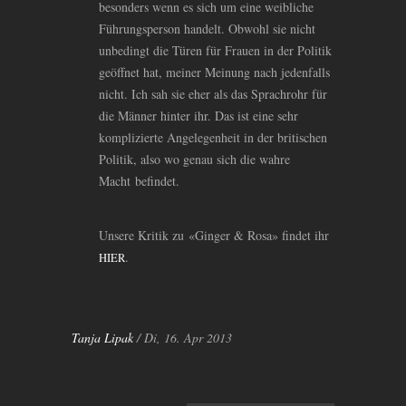
besonders wenn es sich um eine weibliche
Führungsperson handelt. Obwohl sie nicht
unbedingt die Türen für Frauen in der Politik
geöffnet hat, meiner Meinung nach jedenfalls
nicht. Ich sah sie eher als das Sprachrohr für
die Männer hinter ihr. Das ist eine sehr
komplizierte Angelegenheit in der britischen
Politik, also wo genau sich die wahre
Macht befindet.
Unsere Kritik zu «Ginger
&
Rosa» findet ihr
.
HIER
Tanja Lipak
/ Di, 16. Apr 2013