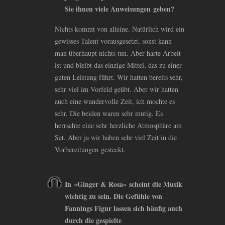
Sie ihnen viele Anweisungen geben?
Nichts kommt von alleine. Natürlich wird ein
gewisses Talent vorausgesetzt, sonst kann
man überhaupt nichts tun. Aber harte Arbeit
ist und bleibt das einzige Mittel, das zu einer
guten Leistung führt. Wir hatten bereits sehr,
sehr viel im Vorfeld geübt. Aber wir hatten
auch eine wundervolle Zeit, ich mochte es
sehr. Die beiden waren sehr mutig. Es
herrschte eine sehr herzliche Atmosphäre am
Set. Aber ja wir haben sehr viel Zeit in die
Vorbereitungen gesteckt.
In «Ginger
&
Rosa» scheint die Musik
wichtig zu sein. Die Gefühle von
Fannings Figur lassen sich häufig auch
durch die gespielte