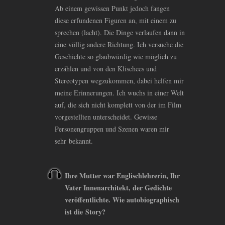
Ab einem gewissen Punkt jedoch fangen
diese erfundenen Figuren an, mit einem zu
sprechen (lacht). Die Dinge verlaufen dann in
eine völlig andere Richtung. Ich versuche die
Geschichte so glaubwürdig wie möglich zu
erzählen und von den Klischees und
Stereotypen wegzukommen, dabei helfen mir
meine Erinnerungen. Ich wuchs in einer Welt
auf, die sich nicht komplett von der im Film
vorgestellten unterscheidet. Gewisse
Personengruppen und Szenen waren mir
sehr bekannt.
Ihre Mutter war Englischlehrerin, Ihr
Vater Innenarchitekt, der Gedichte
veröffentlichte. Wie autobiographisch
ist die Story?