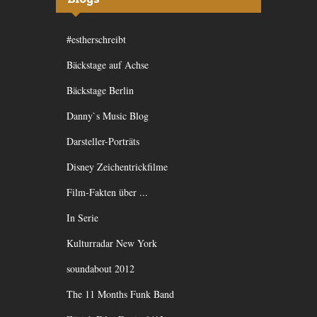
#estherschreibt
Bäckstage auf Achse
Bäckstage Berlin
Danny`s Music Blog
Darsteller-Porträts
Disney Zeichentrickfilme
Film-Fakten über ...
In Serie
Kulturradar New York
soundabout 2012
The 11 Months Funk Band