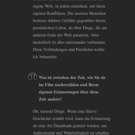
eigene Welt, in jedem einzelnen, mit ihren
eigenen Konflikten. Die meisten Menschen
besitzen stärkere Gefühle gegenüber ihrem
persönlichen Leben, als über Dinge, die am
anderen Ende der Welt passieren. Aber
tatsächlich ist alles miteinander verbunden.
Diese Verbindungen und Parallelen wollte
ich behandeln.
Was ist zwischen der Zeit, wie Sie sie
im Film nacherzählen und Ihren
eigenen Erinnerungen über diese
Zeit anders?
Oh, tausend Dinge. Wenn eine fiktive
Geschichte erzählt wird, kann die Erinnerung
als eine Art Datenbank genutzt werden, um
Authentizität und Wahrhaftigkeit zu schaffen.