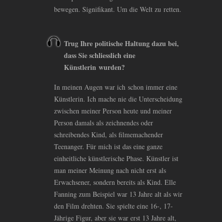
bewegen. Signifikant. Um die Welt zu retten.
Trug Ihre politische Haltung dazu bei,
dass Sie schliesslich eine
Künstlerin wurden?
In meinen Augen war ich schon immer eine
Künstlerin. Ich mache nie die Unterscheidung
zwischen meiner Person heute und meiner
Person damals als zeichnendes oder
schreibendes Kind, als filmemachender
Teenanger. Für mich ist das eine ganze
einheitliche künstlerische Phase. Künstler ist
man meiner Meinung nach nicht erst als
Erwachsener, sondern bereits als Kind. Elle
Fanning zum Beispiel war 13 Jahre alt als wir
den Film drehten. Sie spielte eine 16-, 17-
Jährige Figur, aber sie war erst 13 Jahre alt,