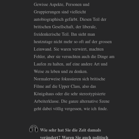
Gewisse Aspekte, Personen und
Gruppierungen sind vielleicht
autobiographisch gefärbt. Diesen Teil der
britischen Gesellschaft, der liberale,
freidenkerische Teil. Ihn sieht man
heutzutage nicht mehr so oft auf der grossen
Leinwand. Sie waren verwirrt, machten
Fehler, aber sie versuchten auch die Dinge am
Laufen zu halten, auf eine andere Art und
Weise zu leben und zu denken.
Normalerweise fokussieren sich britische
Filme auf die Upper Class, also das
Königshaus oder die sehr stereotypisierte
Arbeiterklasse. Die ganze alternative Szene
geht dabei völlig vergessen, wie ich finde.
Wie sehr hat Sie die Zeit damals
verändert? Waren Sie auch politisch