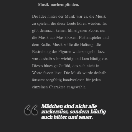
Musik nachempfinden.
Die Idee hinter der Musik war es, die Musik
zu spielen, die diese Leute hören würden. Es
gibt demnach keinen filmeigenen Score, nur
die Musik aus Musikboxen, Plattenspieler und
dem Radio. Musik sollte die Haltung, die
Bestrebung der Figuren widerspiegeln. Jazz
war deshalb sehr wichtig und kam häufig vor.
Dieses bluesige Gefühl, das sich nicht in
Worte fassen lässt. Die Musik wurde deshalb
äusserst sorgfältig handverlesen für jeden
einzelnen Charakter ausgewählt.
Mädchen sind nicht alle
zuckersüss, sondern häufig
auch bitter und sauer.