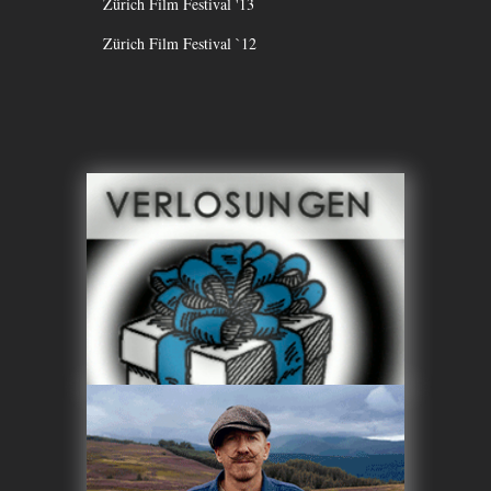
Zürich Film Festival '13
Zürich Film Festival `12