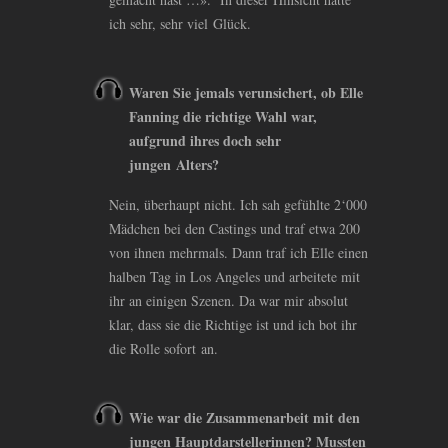
ich sehr, sehr viel Glück.
Waren Sie jemals verunsichert, ob Elle
Fanning die richtige Wahl war,
aufgrund ihres doch sehr
jungen Alters?
Nein, überhaupt nicht. Ich sah gefühlte 2‘000
Mädchen bei den Castings und traf etwa 200
von ihnen mehrmals. Dann traf ich Elle einen
halben Tag in Los Angeles und arbeitete mit
ihr an einigen Szenen. Da war mir absolut
klar, dass sie die Richtige ist und ich bot ihr
die Rolle sofort an.
Wie war die Zusammenarbeit mit den
jungen Hauptdarstellerinnen? Mussten