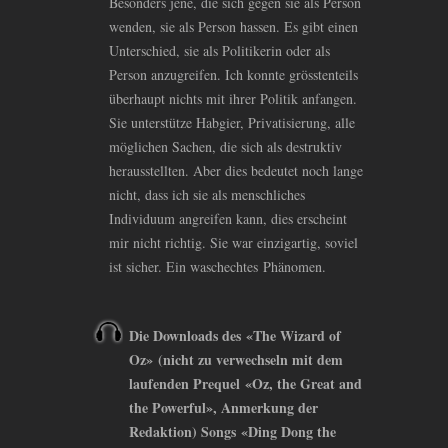
Besonders jene, die sich gegen sie als Person
wenden, sie als Person hassen. Es gibt einen
Unterschied, sie als Politikerin oder als
Person anzugreifen. Ich konnte grösstenteils
überhaupt nichts mit ihrer Politik anfangen.
Sie unterstütze Habgier, Privatisierung, alle
möglichen Sachen, die sich als destruktiv
herausstellten. Aber dies bedeutet noch lange
nicht, dass ich sie als menschliches
Individuum angreifen kann, dies erscheint
mir nicht richtig. Sie war einzigartig, soviel
ist sicher. Ein waschechtes Phänomen.
Die Downloads des «The Wizard of
Oz» (nicht zu verwechseln mit dem
laufenden Prequel «Oz, the Great and
the Powerful», Anmerkung der
Redaktion) Songs «Ding Dong the