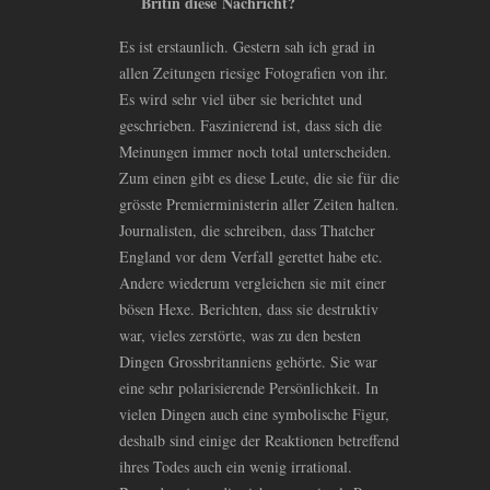
Britin diese Nachricht?
Es ist erstaunlich. Gestern sah ich grad in
allen Zeitungen riesige Fotografien von ihr.
Es wird sehr viel über sie berichtet und
geschrieben. Faszinierend ist, dass sich die
Meinungen immer noch total unterscheiden.
Zum einen gibt es diese Leute, die sie für die
grösste Premierministerin aller Zeiten halten.
Journalisten, die schreiben, dass Thatcher
England vor dem Verfall gerettet habe etc.
Andere wiederum vergleichen sie mit einer
bösen Hexe. Berichten, dass sie destruktiv
war, vieles zerstörte, was zu den besten
Dingen Grossbritanniens gehörte. Sie war
eine sehr polarisierende Persönlichkeit. In
vielen Dingen auch eine symbolische Figur,
deshalb sind einige der Reaktionen betreffend
ihres Todes auch ein wenig irrational.