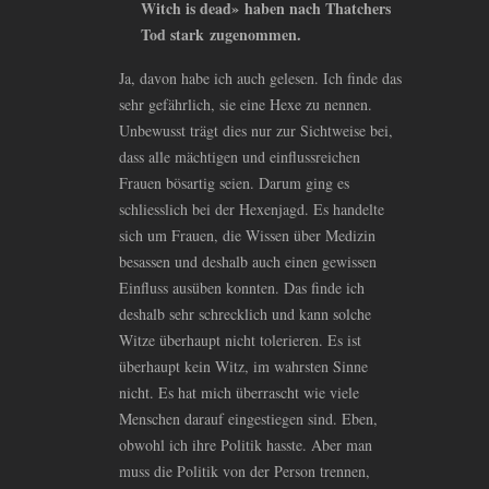
Witch is dead» haben nach Thatchers
Tod stark zugenommen.
Ja, davon habe ich auch gelesen. Ich finde das
sehr gefährlich, sie eine Hexe zu nennen.
Unbewusst trägt dies nur zur Sichtweise bei,
dass alle mächtigen und einflussreichen
Frauen bösartig seien. Darum ging es
schliesslich bei der Hexenjagd. Es handelte
sich um Frauen, die Wissen über Medizin
besassen und deshalb auch einen gewissen
Einfluss ausüben konnten. Das finde ich
deshalb sehr schrecklich und kann solche
Witze überhaupt nicht tolerieren. Es ist
überhaupt kein Witz, im wahrsten Sinne
nicht. Es hat mich überrascht wie viele
Menschen darauf eingestiegen sind. Eben,
obwohl ich ihre Politik hasste. Aber man
muss die Politik von der Person trennen,