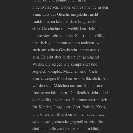
hineinversetzen. Dabei kam es mir nie in den
Sinn, dass das Gleiche umgekehrt nicht
funktionieren könnte, dass Jungs nicht an
einer Geschichte mit weiblichen Heldinnen
interessiert sein könnten. Es ist doch völlig
natürlich gleichermassen am anderen, wie
auch am selben Geschlecht interessiert zu
sein. Es gibt aber leider nicht genügend
Werke, die zeigen wie kompliziert und
zugleich komplex Mädchen sind. Viele
Stories zeigen Mädchen zu oberflächlich. Als
würden sich Mädchen nur um Kleider und
Romanzen kümmern. Die Realität sieht dabei
doch völlig anders aus. Sie interessieren sich
für Kleider, Jungs
Gott, Politik, Krieg
UND
und so weiter. Mädchen können zudem auch
sehr bösartig einander gegenüber sein. Sie
sind nicht alle zuckersüss, sondern häufig