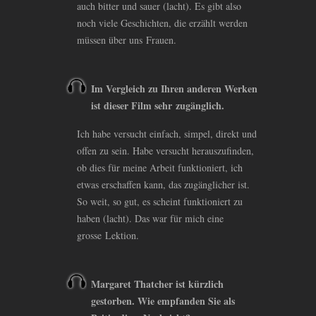
auch bitter und sauer (lacht). Es gibt also
noch viele Geschichten, die erzählt werden
müssen über uns Frauen.
Im Vergleich zu Ihren anderen Werken
ist dieser Film sehr zugänglich.
Ich habe versucht einfach, simpel, direkt und
offen zu sein. Habe versucht herauszufinden,
ob dies für meine Arbeit funktioniert, ich
etwas erschaffen kann, das zugänglicher ist.
So weit, so gut, es scheint funktioniert zu
haben (lacht). Das war für mich eine
grosse Lektion.
Margaret Thatcher ist kürzlich
gestorben. Wie empfanden Sie als