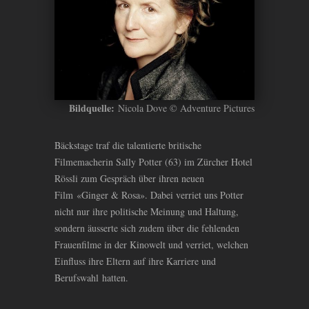
Bildquelle:
Nicola Dove © Adventure Pictures
Bäckstage traf die talentierte britische
Filmemacherin Sally Potter (63) im Zürcher Hotel
Rössli zum Gespräch über ihren neuen
Film «Ginger
&
Rosa». Dabei verriet uns Potter
nicht nur ihre politische Meinung und Haltung,
sondern äusserte sich zudem über die fehlenden
Frauenfilme in der Kinowelt und verriet, welchen
Einfluss ihre Eltern auf ihre Karriere und
Berufswahl hatten.