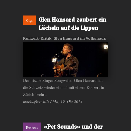
Glen Hansard zaubert ein
Gigs
Lächeln auf die Lippen
Konzert-Kritik: Glen Hansard im Volkshaus
Der irische Singer-Songwriter Glen Hansard hat
die Schweiz wieder einmal mit einem Konzert in
Zürich beehrt.
markusfreiwillis / Mo, 19. Okt 2015
«Pet Sounds» und der
Reviews