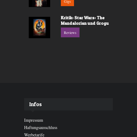
Gigs
Kritik: Star Wars: The
Mandalorian und Grogu
Reviews
Infos
Impressum
Haftungsausschluss
Werbetarife