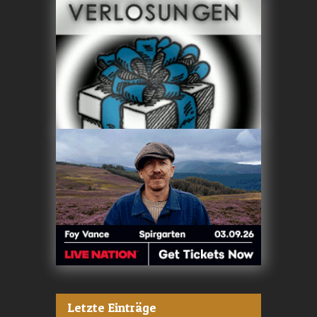
Letzte Einträge