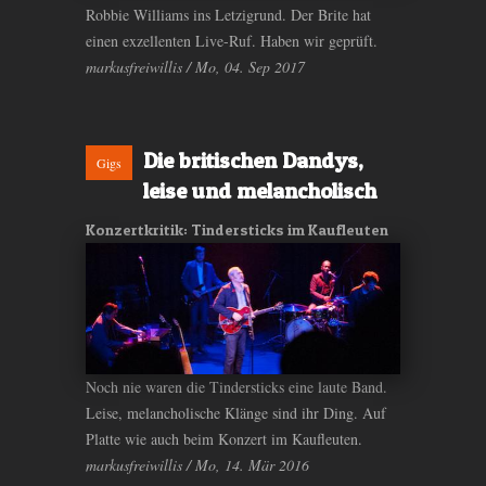
Robbie Williams ins Letzigrund. Der Brite hat
einen exzellenten Live-Ruf. Haben wir geprüft.
markusfreiwillis / Mo, 04. Sep 2017
Die britischen Dandys,
Gigs
leise und melancholisch
Konzertkritik: Tindersticks im Kaufleuten
Noch nie waren die Tindersticks eine laute Band.
Leise, melancholische Klänge sind ihr Ding. Auf
Platte wie auch beim Konzert im Kaufleuten.
markusfreiwillis / Mo, 14. Mär 2016