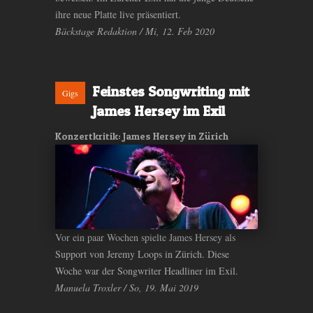
ihre neue Platte live präsentiert.
Bäckstage Redaktion / Mi, 12. Feb 2020
Feinstes Songwriting mit
Gigs
James Hersey im Exil
Konzertkritik: James Hersey in Zürich
Vor ein paar Wochen spielte James Hersey als
Support von Jeremy Loops in Zürich. Diese
Woche war der Songwriter Headliner im Exil.
Manuela Troxler / So, 19. Mai 2019