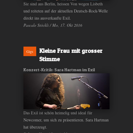
Sie sind aus Berlin, heissen Von wegen Lisbeth
und reiteten auf der aktuellen Deutsch-Rock-Welle
direkt ins ausverkaufte Exil.
Pascale Stöckli / Mo, 17. Okt 2016
Kleine Frau mit grosser
Gigs
Stimme
Konzert-Kritik: Sara Hartman im Exil
Das Exil ist schön heimelig und ideal für
Newcomer, um sich zu präsentieren. Sara Hartman
hat überzeugt.