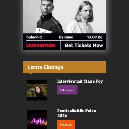
Letzte Einträge
Interview mit Claire Foy
Interviews
Festivalkritik: Paleo
2026
Festivals