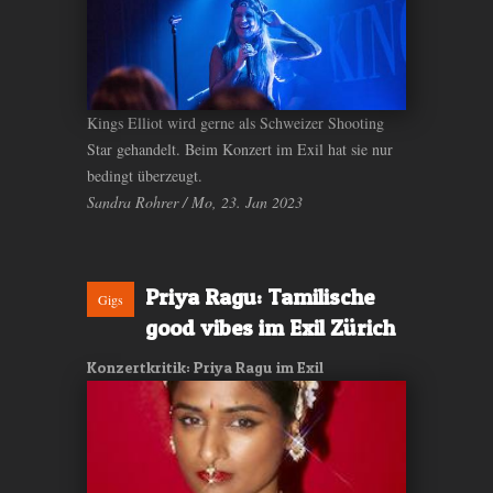
Kings Elliot wird gerne als Schweizer Shooting
Star gehandelt. Beim Konzert im Exil hat sie nur
bedingt überzeugt.
Sandra Rohrer / Mo, 23. Jan 2023
Priya Ragu: Tamilische
Gigs
good vibes im Exil Zürich
Konzertkritik: Priya Ragu im Exil