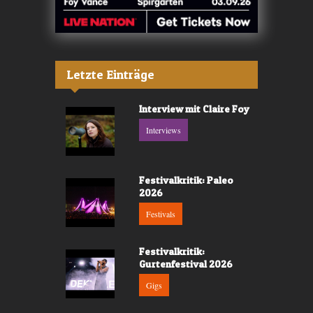
Letzte Einträge
Interview mit Claire Foy
Interviews
Festivalkritik: Paleo
2026
Festivals
Festivalkritik:
Gurtenfestival 2026
Gigs