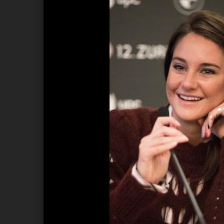
ANDIYAH