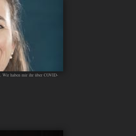
eps. Wir haben mir ihr über COVID-