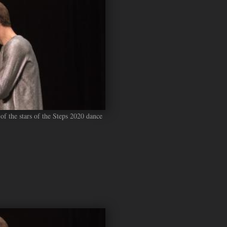
of the stars of the Steps 2020 dance