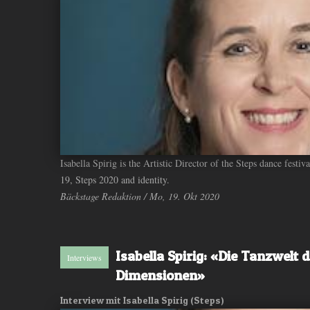
Isabella Spirig is the Artistic Director of the Steps dance fest
19, Steps 2020 and identity.
Bäckstage Redaktion / Mo, 19. Okt 2020
Isabella Spirig: «Die Tanzwelt 
Interviews
Dimensionen»
Interview mit Isabella Spirig (Steps)