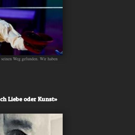
 seinen Weg gefunden. Wir haben
ch Liebe oder Kunst»