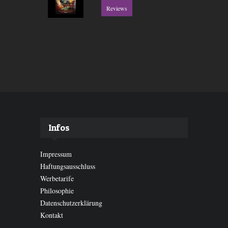
Reviews
Infos
Impressum
Haftungsausschluss
Werbetarife
Philosophie
Datenschutzerklärung
Kontakt