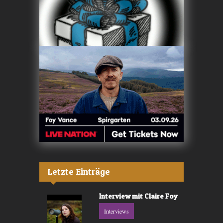
Letzte Einträge
Interview mit Claire Foy
Interviews