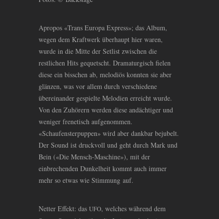
Apropos «Trans Europa Express»; das Album,
wegen dem Kraftwerk überhaupt hier waren,
wurde in die Mitte der Setlist zwischen die
restlichen Hits gequetscht. Dramaturgisch fielen
diese ein bisschen ab, melodiös konnten sie aber
glänzen, was vor allem durch verschiedene
übereinander gespielte Melodien erreicht wurde.
Von den Zuhörern werden diese andächtiger und
weniger frenetisch aufgenommen.
«Schaufensterpuppen» wird aber dankbar bejubelt.
Der Sound ist druckvoll und geht durch Mark und
Bein («Die Mensch-Maschine»), mit der
einbrechenden Dunkelheit kommt auch immer
mehr so etwas wie Stimmung auf.
Netter Effekt: das
, welches während dem
UFO