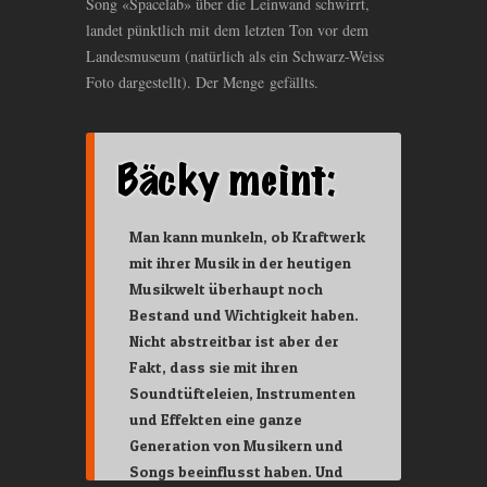
Song «Spacelab» über die Leinwand schwirrt,
landet pünktlich mit dem letzten Ton vor dem
Landesmuseum (natürlich als ein Schwarz-Weiss
Foto dargestellt). Der Menge gefällts.
Man kann munkeln, ob Kraftwerk
mit ihrer Musik in der heutigen
Musikwelt überhaupt noch
Bestand und Wichtigkeit haben.
Nicht abstreitbar ist aber der
Fakt, dass sie mit ihren
Soundtüfteleien, Instrumenten
und Effekten eine ganze
Generation von Musikern und
Songs beeinflusst haben. Und