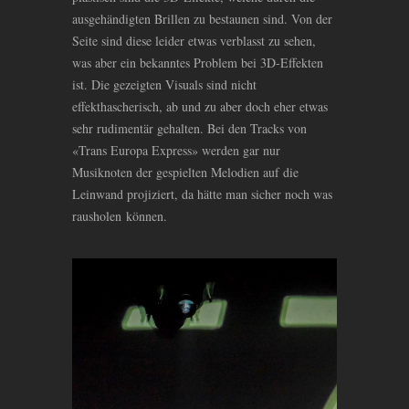
ausgehändigten Brillen zu bestaunen sind. Von der
Seite sind diese leider etwas verblasst zu sehen,
was aber ein bekanntes Problem bei 3D-Effekten
ist. Die gezeigten Visuals sind nicht
effekthascherisch, ab und zu aber doch eher etwas
sehr rudimentär gehalten. Bei den Tracks von
«Trans Europa Express» werden gar nur
Musiknoten der gespielten Melodien auf die
Leinwand projiziert, da hätte man sicher noch was
rausholen können.