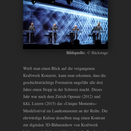
Bildquelle:
© Bäckstage
Wirft man einen Blick auf die vergangenen
Kraftwerk Konzerte, kann man erkennen, dass die
geschichtsträchtige Formation ungefähr alle drei
Jahre einen Stopp in der Schweiz macht. Dieses
Jahr war nach dem Zürich Openair (2012) und
Luzern (2015) das «Unique Moments»-
KKL
Musikfestival im Landesmuseum an der Reihe. Die
ehrwürdige Kulisse desselben mag einen Kontrast
zur digitalen 3D-Bühnenshow von Kraftwerk