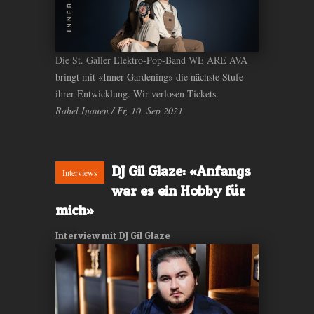
Die St. Galler Elektro-Pop-Band WE ARE AVA
bringt mit «Inner Gardening» die nächste Stufe
ihrer Entwicklung. Wir verlosen Tickets.
Rahel Inauen / Fr, 10. Sep 2021
DJ Gil Glaze: «Anfangs
Interviews
war es ein Hobby für
mich»
Interview mit DJ Gil Glaze