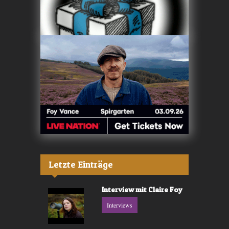
Letzte Einträge
Interview mit Claire Foy
Interviews