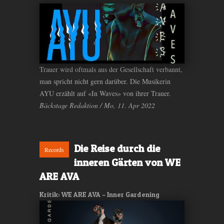
Trauer wird oftmals aus der Gesellschaft verbannt,
man spricht nicht gern darüber. Die Musikerin
AYU erzählt auf «In Waves» von ihrer Trauer.
Bäckstage Redaktion / Mo, 11. Apr 2022
Die Reise durch die
Records
inneren Gärten von WE
ARE AVA
Kritik: WE ARE AVA – Inner Gardening