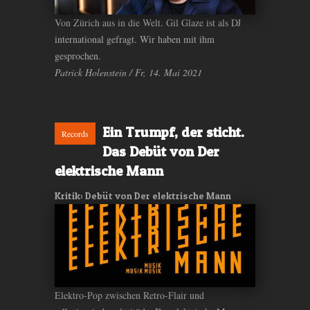
Von Zürich aus in die Welt. Gil Glaze ist als DJ
international gefragt. Wir haben mit ihm
gesprochen.
Patrick Holenstein / Fr, 14. Mai 2021
Ein Trumpf, der sticht.
Records
Das Debüt von Der
elektrische Mann
Kritik: Debüt von Der elektrische Mann
Elektro-Pop zwischen Retro-Flair und