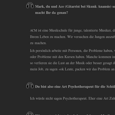
Mark, du und Ace (Gitarrist bei Skunk Anansie) s
macht Ihr da genau?
ist eine Musikschule für junge, talentierte Musiker, d
ACM
Ihrem Leben zu machen. Wir versuchen die Jungen auszub
zu machen.
Ich persönlich arbeite mit Personen, die Probleme haben,
oder Probleme mit den Kursen haben. Manche kommen in 
so verlieren sie die Lust an der Musik oder besser gesagt 
mein Job, zu sagen «ok Leute, packen wir das Problem an
Du bist also eine Art Psychotherapeut für die Schü
Ich würde nicht sagen Psychotherapeut. Eher eine Art Zuh