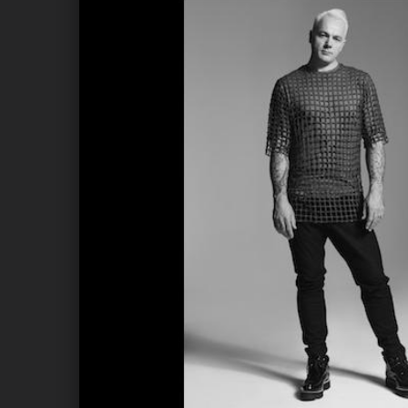
ANDIYAH