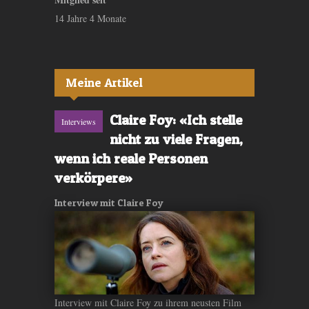
14 Jahre 4 Monate
Meine Artikel
Claire Foy: «Ich stelle
Interviews
nicht zu viele Fragen,
wenn ich reale Personen
verkörpere»
Interview mit Claire Foy
Interview mit Claire Foy zu ihrem neusten Film