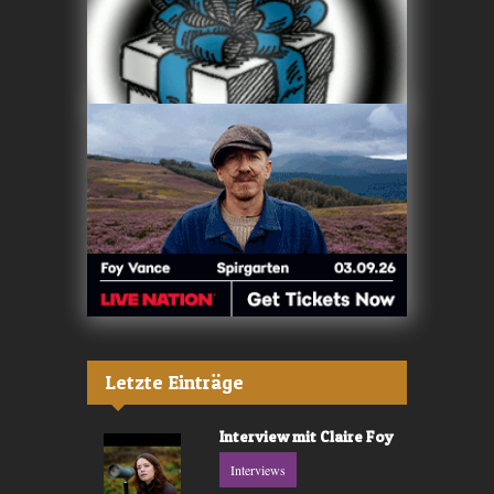
Letzte Einträge
Interview mit Claire Foy
Interviews