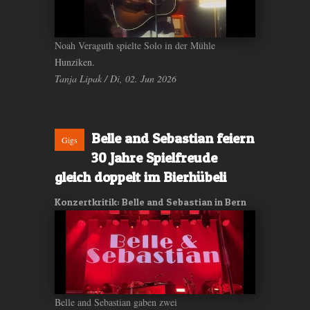
Noah Veraguth spielte Solo in der Mühle
Hunziken.
Tanja Lipak / Di, 02. Jun 2026
Belle and Sebastian feiern
Gigs
30 Jahre Spielfreude
gleich doppelt im Bierhübeli
Konzertkritik: Belle and Sebastian in Bern
Belle and Sebastian gaben zwei