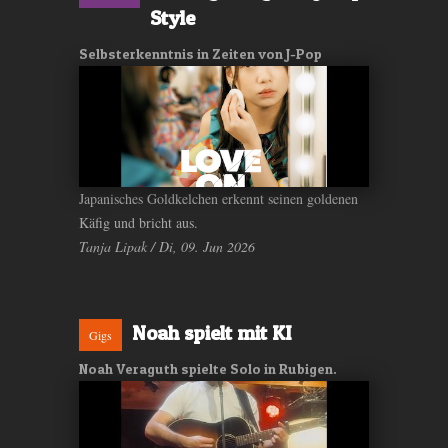
Style
Selbsterkenntnis in Zeiten von J-Pop
Japanisches Goldkelchen erkennt seinen goldenen
Käfig und bricht aus.
Tanja Lipak / Di, 09. Jun 2026
Noah spielt mit KI
Gigs
Noah Veraguth spielte Solo in Rubigen.