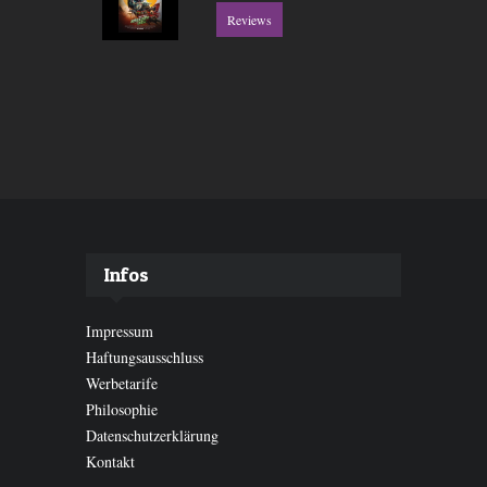
Reviews
Infos
Impressum
Haftungsausschluss
Werbetarife
Philosophie
Datenschutzerklärung
Kontakt