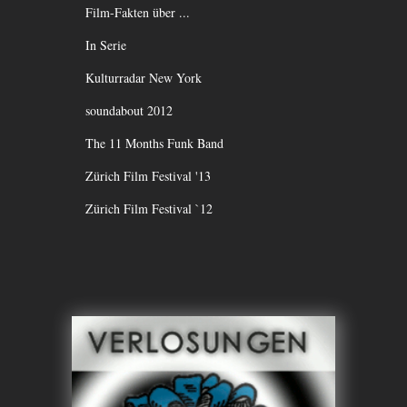
Film-Fakten über ...
In Serie
Kulturradar New York
soundabout 2012
The 11 Months Funk Band
Zürich Film Festival '13
Zürich Film Festival `12