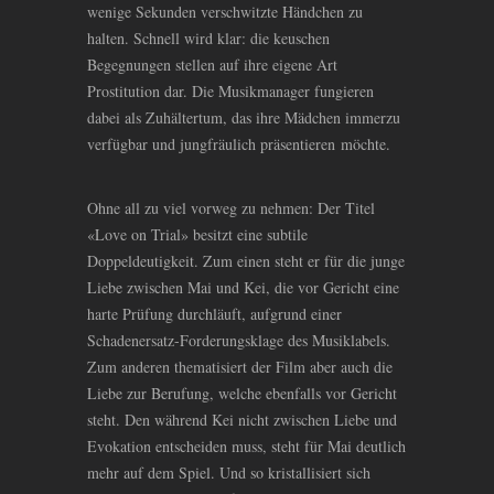
wenige Sekunden verschwitzte Händchen zu
halten. Schnell wird klar: die keuschen
Begegnungen stellen auf ihre eigene Art
Prostitution dar. Die Musikmanager fungieren
dabei als Zuhältertum, das ihre Mädchen immerzu
verfügbar und jungfräulich präsentieren möchte.
Ohne all zu viel vorweg zu nehmen: Der Titel
«Love on Trial» besitzt eine subtile
Doppeldeutigkeit. Zum einen steht er für die junge
Liebe zwischen Mai und Kei, die vor Gericht eine
harte Prüfung durchläuft, aufgrund einer
Schadenersatz-Forderungsklage des Musiklabels.
Zum anderen thematisiert der Film aber auch die
Liebe zur Berufung, welche ebenfalls vor Gericht
steht. Den während Kei nicht zwischen Liebe und
Evokation entscheiden muss, steht für Mai deutlich
mehr auf dem Spiel. Und so kristallisiert sich