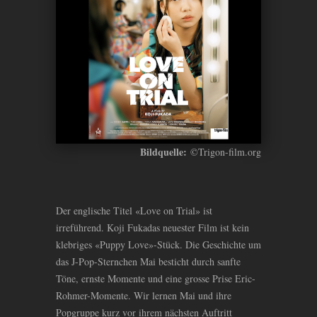
Bildquelle:
©Trigon-film.org
Der englische Titel «Love on Trial» ist
irreführend. Koji Fukadas neuester Film ist kein
klebriges «Puppy Love»-Stück. Die Geschichte um
das J-Pop-Sternchen Mai besticht durch sanfte
Töne, ernste Momente und eine grosse Prise Eric-
Rohmer-Momente. Wir lernen Mai und ihre
Popgruppe kurz vor ihrem nächsten Auftritt