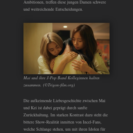
Ambitionen, treffen diese jungen Damen schwere
und weitreichende Entscheidungen.
Mai und ihre J-Pop Band Kolleginnen halten
zusammen. (©Trigon-film.org)
Die aufkeimende Liebesgeschichte zwischen Mai
und Kei ist dabei geprägt durch sanfte
Zurückhaltung. Im starken Kontrast dazu steht die
bittere Show-Realität inmitten von Incel-Fans,
welche Schlange stehen, um mit ihren Idolen für