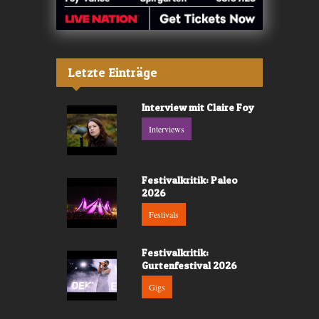
Letzte Einträge
Interview mit Claire Foy
Interviews
Festivalkritik: Paleo
2026
Festivals
Festivalkritik:
Gurtenfestival 2026
Gigs