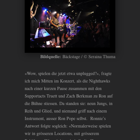
Bildquelle:
Bäckstage / © Seraina Thuma
«Wow, spielen die jetzt etwa unplugged?», fragte
ich mich Mitten im Konzert, als die Nighthawks
nach einer kurzen Pause zusammen mit den
Supportacts Truett und Zach Berkman zu Ron auf
die Bühne stiessen. Da standen sie: neun Jungs, in
Reih und Glied, und niemand griff nach einem
Instrument, ausser Ron Pope selbst. Ronnie’s
Antwort folgte sogleich: «Normalerweise spielen
wir in grösseren Locations, mit grösserem