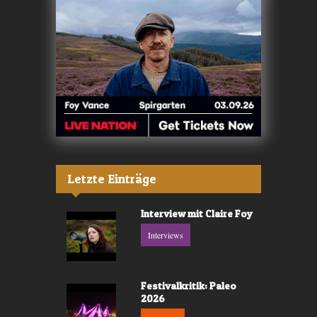
Letzte Einträge
Interview mit Claire Foy
Interviews
Festivalkritik: Paleo
2026