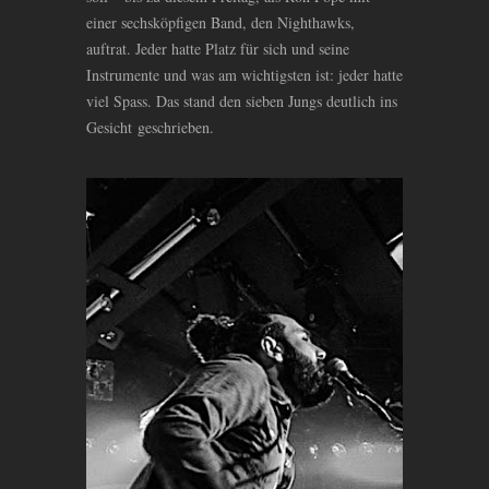
einer sechsköpfigen Band, den Nighthawks,
auftrat. Jeder hatte Platz für sich und seine
Instrumente und was am wichtigsten ist: jeder hatte
viel Spass. Das stand den sieben Jungs deutlich ins
Gesicht geschrieben.