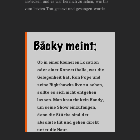
anstecken und es war herrlich zu sehen, wie bis
zum letzten Ton getanzt und gesungen wurde.
Ob in einer kleineren Location
oder einer Konzerthalle, wer die
Gelegenheit hat, Ron Pope und
seine Nighthawks live zu sehen,
sollte es sich nicht entgehen
lassen. Man braucht kein Handy,
um seine Show einzufangen,
denn die Stücke sind der
absolute Hit und gehen direkt
unter die Haut.