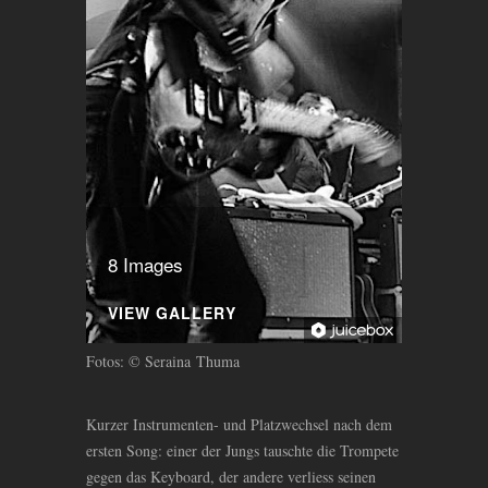
8 Images
VIEW GALLERY
Fotos: © Seraina Thuma
Kurzer Instrumenten- und Platzwechsel nach dem
ersten Song: einer der Jungs tauschte die Trompete
gegen das Keyboard, der andere verliess seinen