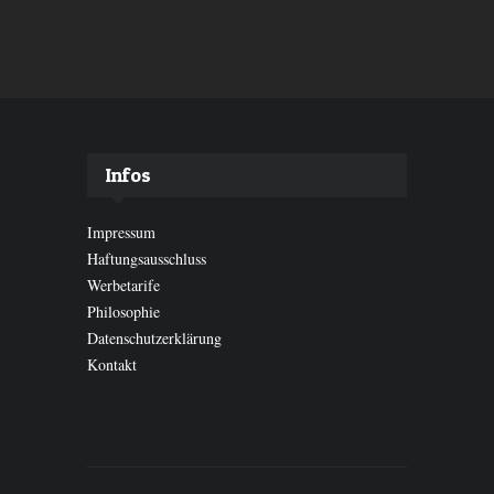
Infos
Impressum
Haftungsausschluss
Werbetarife
Philosophie
Datenschutzerklärung
Kontakt