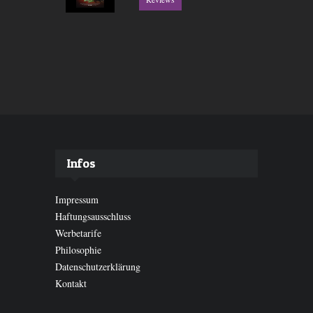
Infos
Impressum
Haftungsausschluss
Werbetarife
Philosophie
Datenschutzerklärung
Kontakt