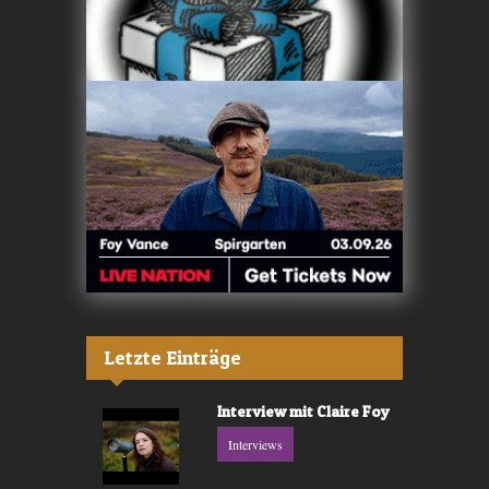
Letzte Einträge
Interview mit Claire Foy
Interviews