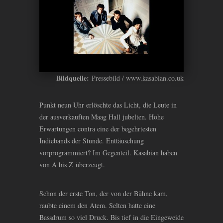
Bildquelle:
Pressebild / www.kasabian.co.uk
Punkt neun Uhr erlöschte das Licht, die Leute in
der ausverkauften Maag Hall jubelten. Hohe
Erwartungen contra eine der begehrtesten
Indiebands der Stunde. Enttäuschung
vorprogrammiert? Im Gegenteil. Kasabian haben
von A bis Z überzeugt.
Schon der erste Ton, der von der Bühne kam,
raubte einem den Atem. Selten hatte eine
Bassdrum so viel Druck. Bis tief in die Eingeweide