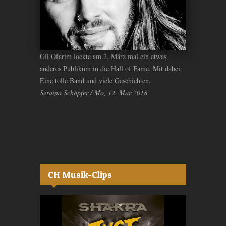
Gil Ofarim lockte am 2. März mal ein etwas
anderes Publikum in die Hall of Fame. Mit dabei:
Eine tolle Band und viele Geschichten.
Seraina Schöpfer / Mo, 12. Mär 2018
CH Musik-Clips