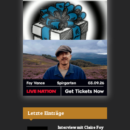
Letzte Einträge
Interview mit Claire Foy