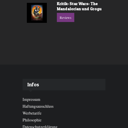
Kritik: Star Wars: The
Mandalorian und Grogu
Reviews
Infos
Impressum
Haftungsausschluss
Werbetarife
Philosophie
Datenschutzerklärung