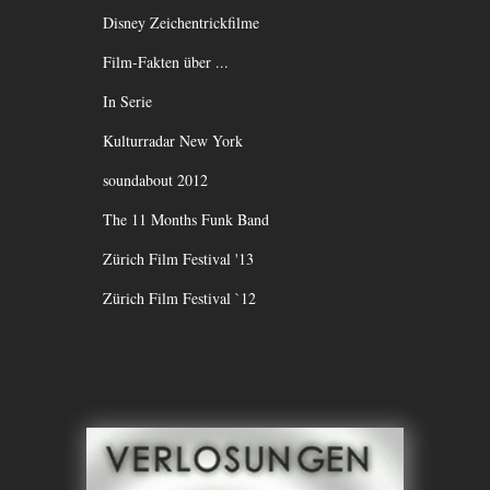
Disney Zeichentrickfilme
Film-Fakten über ...
In Serie
Kulturradar New York
soundabout 2012
The 11 Months Funk Band
Zürich Film Festival '13
Zürich Film Festival `12