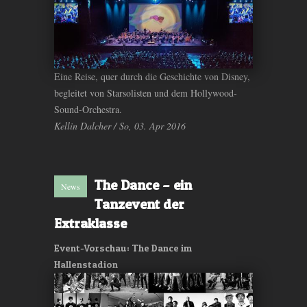
Eine Reise, quer durch die Geschichte von Disney,
begleitet von Starsolisten und dem Hollywood-
Sound-Orchestra.
Kellin Dalcher / So, 03. Apr 2016
The Dance – ein
News
Tanzevent der
Extraklasse
Event-Vorschau: The Dance im
Hallenstadion