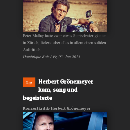
Peter Maffay hatte zwar etwas Startschwierigkeiten
in Zürich, lieferte aber alles in allem einen soliden
Auftritt ab.
Dominique Rais / Fr, 05. Jun 2015
Herbert Grönemeyer
Gigs
kam, sang und
begeisterte
Konzertkritik: Herbert Grönemeyer