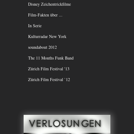
Disney Zeichentrickfilme
Film-Fakten über ...
In Serie
Kulturradar New York
soundabout 2012
The 11 Months Funk Band
Zürich Film Festival '13
Zürich Film Festival `12