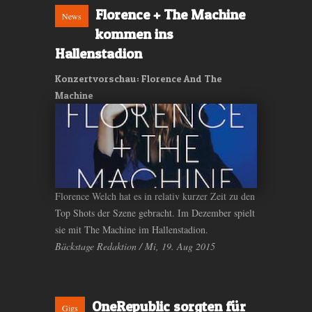
Florence + The Machine
News
kommen ins
Hallenstadion
Konzertvorschau: Florence And The
Machine
Florence Welch hat es in relativ kurzer Zeit zu den
Top Shots der Szene gebracht. Im Dezember spielt
sie mit The Machine im Hallenstadion.
Bäckstage Redaktion / Mi, 19. Aug 2015
OneRepublic sorgten für
Gigs