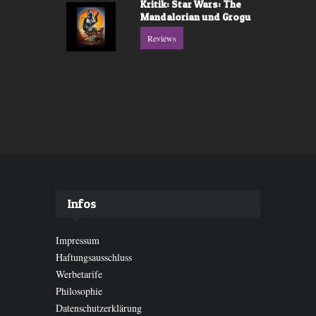
Kritik: Star Wars: The
Mandalorian und Grogu
Reviews
Infos
Impressum
Haftungsausschluss
Werbetarife
Philosophie
Datenschutzerklärung