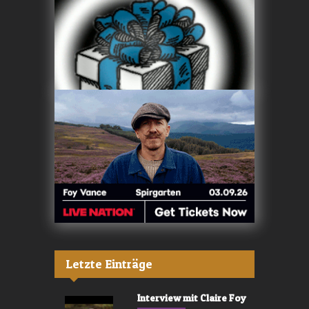
Letzte Einträge
Interview mit Claire Foy