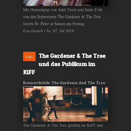
Mit Deutschpop von Adel Tawil und Indie-Folk
von den Schweizern The Gardener & The Tree
feierte St. Peter at Sunset am Freitag.
Lisa Gosteli / So, 07. Jul 2019
The Gardener & The Tree
Gigs
und das Publikum im
KiFF
Konzertkritik: The Gardener And The Tree
The Gardener & The Tree spielten im KiFF und