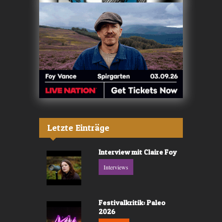
Letzte Einträge
Interview mit Claire Foy
Interviews
Festivalkritik: Paleo
2026