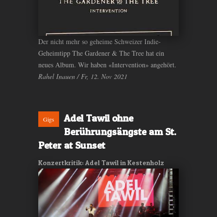
Der nicht mehr so geheime Schweizer Indie-
Geheimtipp The Gardener & The Tree hat ein
neues Album. Wir haben «Intervention» angehört.
Rahel Inauen / Fr, 12. Nov 2021
Adel Tawil ohne
Gigs
Berührungsängste am St.
Peter at Sunset
Konzertkritik: Adel Tawil in Kestenholz