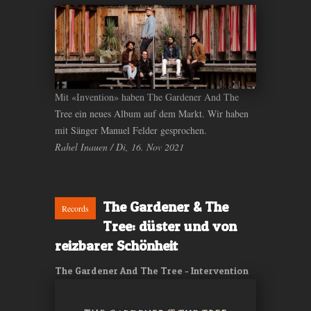
Mit «Invention» haben The Gardener And The
Tree ein neues Album auf dem Markt. Wir haben
mit Sänger Manuel Felder gesprochen.
Rahel Inauen / Di, 16. Nov 2021
The Gardener & The
Records
Tree: düster und von
reizbarer Schönheit
The Gardener And The Tree - Intervention