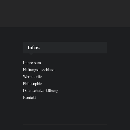
Infos
Impressum
Haftungsausschluss
Werbetarife
Philosophie
Datenschutzerklärung
Kontakt