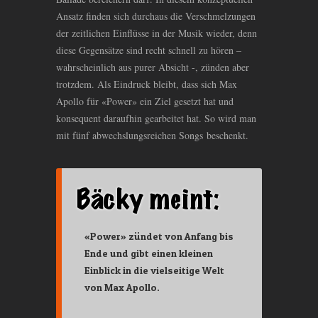
Ansatz finden sich durchaus die Verschmelzungen
der zeitlichen Einflüsse in der Musik wieder, denn
diese Gegensätze sind recht schnell zu hören –
wahrscheinlich aus purer Absicht -, zünden aber
trotzdem. Als Eindruck bleibt, dass sich Max
Apollo für «Power» ein Ziel gesetzt hat und
konsequent daraufhin gearbeitet hat. So wird man
mit fünf abwechslungsreichen Songs beschenkt.
«Power» zündet von Anfang bis
Ende und gibt einen kleinen
Einblick in die vielseitige Welt
von Max Apollo.