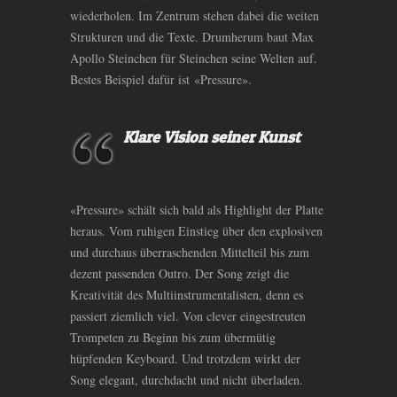
wiederholen. Im Zentrum stehen dabei die weiten
Strukturen und die Texte. Drumherum baut Max
Apollo Steinchen für Steinchen seine Welten auf.
Bestes Beispiel dafür ist «Pressure».
Klare Vision seiner Kunst
«Pressure» schält sich bald als Highlight der Platte
heraus. Vom ruhigen Einstieg über den explosiven
und durchaus überraschenden Mittelteil bis zum
dezent passenden Outro. Der Song zeigt die
Kreativität des Multiinstrumentalisten, denn es
passiert ziemlich viel. Von clever eingestreuten
Trompeten zu Beginn bis zum übermütig
hüpfenden Keyboard. Und trotzdem wirkt der
Song elegant, durchdacht und nicht überladen.