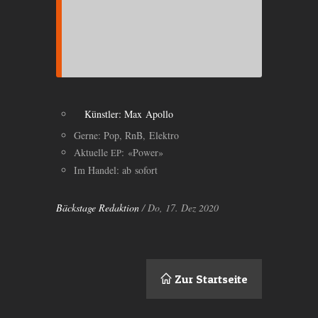
Künstler: Max Apollo
Gerne: Pop, RnB, Elektro
Aktuelle
: «Power»
EP
Im Handel: ab sofort
Bäckstage Redaktion
/ Do, 17. Dez 2020
Zur Startseite