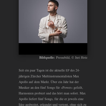
Bildquelle:
Pressebild, © Juri Hotz
Seit ein paar Tagen ist die aktuelle
des 24-
EP
jährigen Zürcher Multiinstrumentalisten Max
Apollo auf dem Markt. Über ein Jahr hat der
Musiker an den fünf Songs für «Power» gefeilt,
Harmonien probiert und das hört man sofort. Max
Apollo liefert fünf Songs, für die er jeweils eine
Idee ausbreitet, erkundet und vertont, ohne sich zu