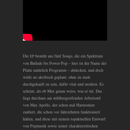
Die
besteht aus fünf Songs, die ein Spektrum
EP
von Ballade bis Power-Pop – hier ist der Name der
Platte natürlich Programm – abdecken, und doch
wirkt sie akribisch geplant, ohne zu stark
durchgekauft zu sein, dafür vital und modern. Es
scheint, als ob Max genau weiss, was er tut. Das
liegt durchaus am stilübergreifenden Arbeitsstil
von Max Apollo, der schon mal Harmonien
zaubert, die schon vor Jahrzehnten funktioniert
hätten, und diese mit seinem topaktuellen Entwurf
von Popmusik sowie seiner charakteristischen