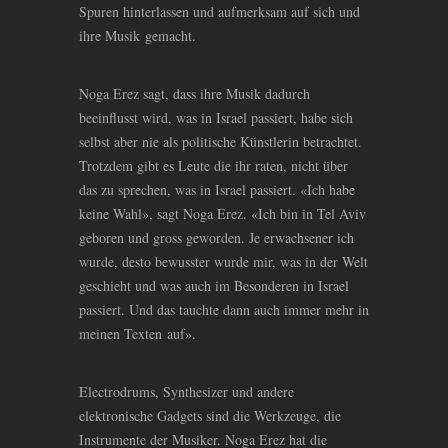
Spuren hinterlassen und aufmerksam auf sich und
ihre Musik gemacht.
Noga Erez sagt, dass ihre Musik dadurch
beeinflusst wird, was in Israel passiert, habe sich
selbst aber nie als politische Künstlerin betrachtet.
Trotzdem gibt es Leute die ihr raten, nicht über
das zu sprechen, was in Israel passiert. «Ich habe
keine Wahl», sagt Noga Erez. «Ich bin in Tel Aviv
geboren und gross geworden. Je erwachsener ich
wurde, desto bewusster wurde mir, was in der Welt
geschieht und was auch im Besonderen in Israel
passiert. Und das tauchte dann auch immer mehr in
meinen Texten auf».
Electrodrums, Synthesizer und andere
elektronische Gadgets sind die Werkzeuge, die
Instrumente der Musiker. Noga Erez hat die