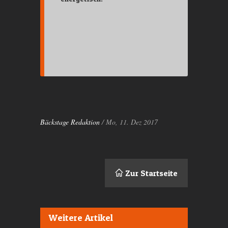
Bäckstage Redaktion
/ Mo, 11. Dez 2017
Zur Startseite
Weitere Artikel