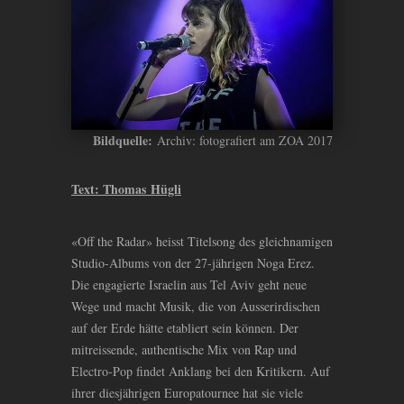
Bildquelle:
Archiv: fotografiert am ZOA 2017
Text: Thomas Hügli
«Off the Radar» heisst Titelsong des gleichnamigen
Studio-Albums von der 27-jährigen Noga Erez.
Die engagierte Israelin aus Tel Aviv geht neue
Wege und macht Musik, die von Ausserirdischen
auf der Erde hätte etabliert sein können. Der
mitreissende, authentische Mix von Rap und
Electro-Pop findet Anklang bei den Kritikern. Auf
ihrer diesjährigen Europatournee hat sie viele