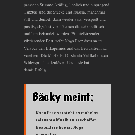
passende Stimme, kräftig, lieblich und einprägend.
Tanzbar sind die Stücke und spassig, manchmal
still und dunkel, dann wieder süss, verspielt und
positiv, abgelöst von Themen die sehr politisch
und hart behandelt werden. Ein tiefsitzender,
vibrierender Beat treibt Noga Erez dazu an im
Versuch den Eskapismus und das Bewusstsein zu
vereinen. Die Musik ist für sie ein Vehikel diesen
Widerspruch aufzulösen. Und - sie hat
damit Erfolg.
Noga Erez versteht es mühelos,
relevante Musik zu erschaffen.
Besonders live ist Noga
energetisch.